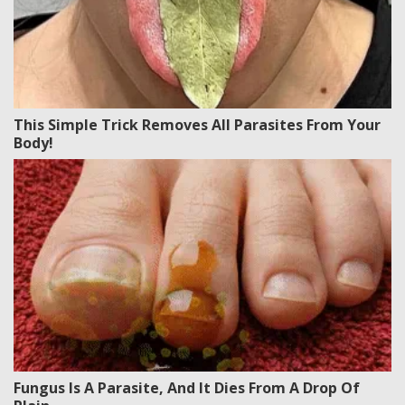
This Simple Trick Removes All Parasites From Your
Body!
Fungus Is A Parasite, And It Dies From A Drop Of