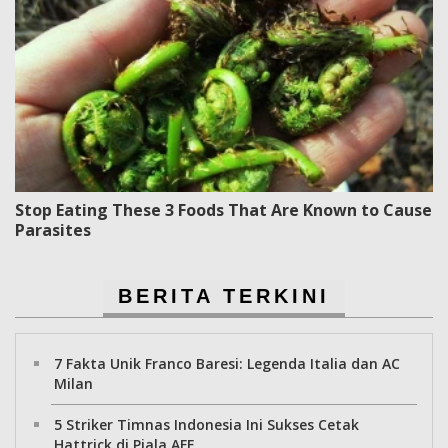
Stop Eating These 3 Foods That Are Known to Cause
Parasites
BERITA TERKINI
7 Fakta Unik Franco Baresi: Legenda Italia dan AC
Milan
5 Striker Timnas Indonesia Ini Sukses Cetak
Hattrick di Piala AFF