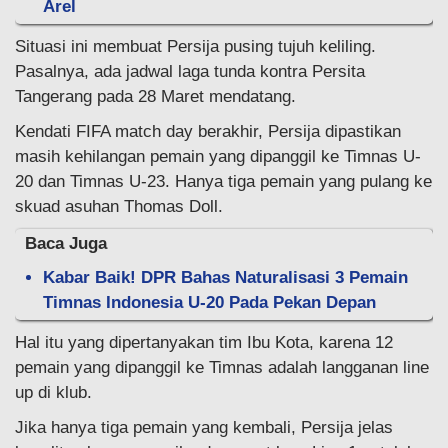
Arel
Situasi ini membuat Persija pusing tujuh keliling.
Pasalnya, ada jadwal laga tunda kontra Persita
Tangerang pada 28 Maret mendatang.
Kendati FIFA match day berakhir, Persija dipastikan
masih kehilangan pemain yang dipanggil ke Timnas U-
20 dan Timnas U-23. Hanya tiga pemain yang pulang ke
skuad asuhan Thomas Doll.
Baca Juga
Kabar Baik! DPR Bahas Naturalisasi 3 Pemain
Timnas Indonesia U-20 Pada Pekan Depan
Hal itu yang dipertanyakan tim Ibu Kota, karena 12
pemain yang dipanggil ke Timnas adalah langganan line
up di klub.
Jika hanya tiga pemain yang kembali, Persija jelas