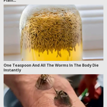
Plain...
One Teaspoon And All The Worms In The Body Die
Instantly