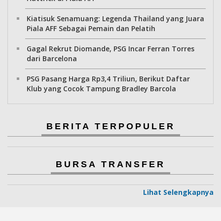
Kiatisuk Senamuang: Legenda Thailand yang Juara
Piala AFF Sebagai Pemain dan Pelatih
Gagal Rekrut Diomande, PSG Incar Ferran Torres
dari Barcelona
PSG Pasang Harga Rp3,4 Triliun, Berikut Daftar
Klub yang Cocok Tampung Bradley Barcola
BERITA TERPOPULER
BURSA TRANSFER
Lihat Selengkapnya