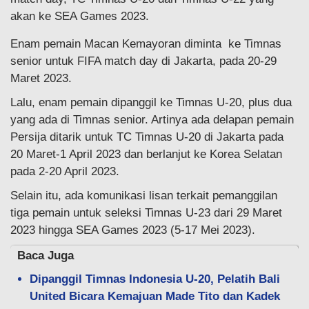
akan ke SEA Games 2023.
Enam pemain Macan Kemayoran diminta ke Timnas
senior untuk FIFA match day di Jakarta, pada 20-29
Maret 2023.
Lalu, enam pemain dipanggil ke Timnas U-20, plus dua
yang ada di Timnas senior. Artinya ada delapan pemain
Persija ditarik untuk TC Timnas U-20 di Jakarta pada
20 Maret-1 April 2023 dan berlanjut ke Korea Selatan
pada 2-20 April 2023.
Selain itu, ada komunikasi lisan terkait pemanggilan
tiga pemain untuk seleksi Timnas U-23 dari 29 Maret
2023 hingga SEA Games 2023 (5-17 Mei 2023).
Baca Juga
Dipanggil Timnas Indonesia U-20, Pelatih Bali
United Bicara Kemajuan Made Tito dan Kadek