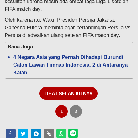
kesulitan karena masih ada empat laga Liga 1 setelah
FIFA match day.
Oleh karena itu, Wakil Presiden Persija Jakarta,
Ganesha Putera meminta agar pertandingan Persija vs
Persita dijadwalkan ulang setelah FIFA match day.
Baca Juga
4 Negara Asia yang Pernah Dihadapi Burundi
Calon Lawan Timnas Indonesia, 2 di Antaranya
Kalah
LIHAT SELANJUTNYA
1
2