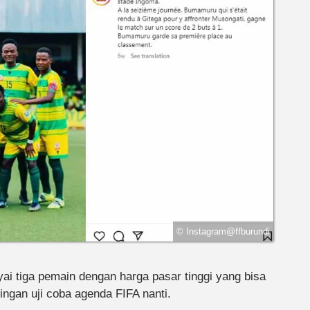
© Instagram@ffburundi
 tiga pemain dengan harga pasar tinggi yang bisa
ingan uji coba agenda FIFA nanti.