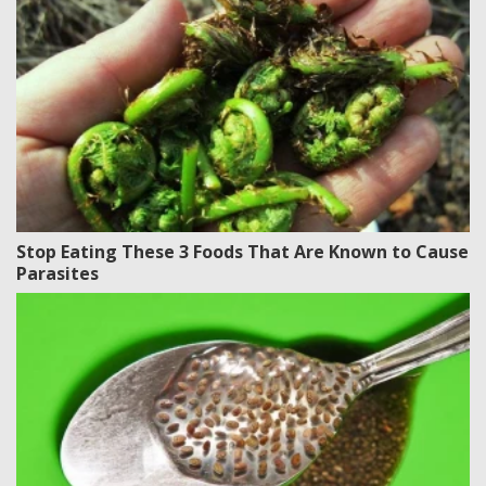
Stop Eating These 3 Foods That Are Known to Cause
Parasites