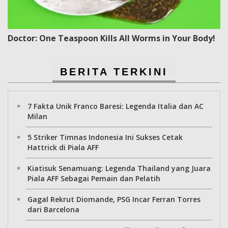
Doctor: One Teaspoon Kills All Worms in Your Body!
BERITA TERKINI
7 Fakta Unik Franco Baresi: Legenda Italia dan AC
Milan
5 Striker Timnas Indonesia Ini Sukses Cetak
Hattrick di Piala AFF
Kiatisuk Senamuang: Legenda Thailand yang Juara
Piala AFF Sebagai Pemain dan Pelatih
Gagal Rekrut Diomande, PSG Incar Ferran Torres
dari Barcelona