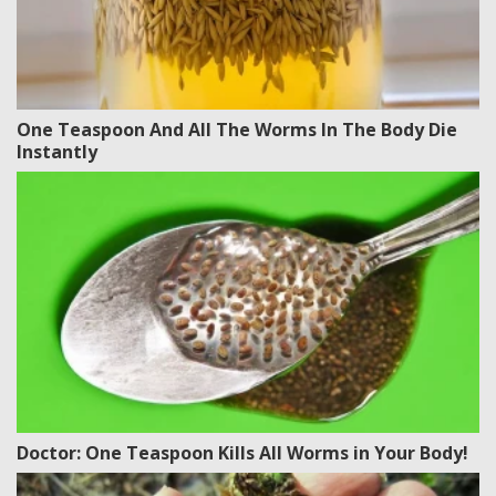
One Teaspoon And All The Worms In The Body Die
Instantly
Doctor: One Teaspoon Kills All Worms in Your Body!