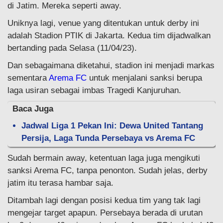
di Jatim. Mereka seperti away.
Uniknya lagi, venue yang ditentukan untuk derby ini
adalah Stadion PTIK di Jakarta. Kedua tim dijadwalkan
bertanding pada Selasa (11/04/23).
Dan sebagaimana diketahui, stadion ini menjadi markas
sementara
Arema FC
untuk menjalani sanksi berupa
laga usiran sebagai imbas Tragedi Kanjuruhan.
Baca Juga
Jadwal Liga 1 Pekan Ini: Dewa United Tantang
Persija, Laga Tunda Persebaya vs Arema FC
Sudah bermain away, ketentuan laga juga mengikuti
sanksi Arema FC, tanpa penonton. Sudah jelas, derby
jatim itu terasa hambar saja.
Ditambah lagi dengan posisi kedua tim yang tak lagi
mengejar target apapun. Persebaya berada di urutan