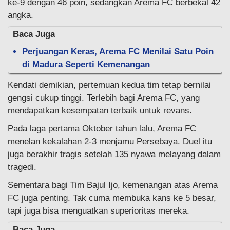
ke-9 dengan 46 poin, sedangkan Arema FC berbekal 42
angka.
Baca Juga
Perjuangan Keras, Arema FC Menilai Satu Poin
di Madura Seperti Kemenangan
Kendati demikian, pertemuan kedua tim tetap bernilai
gengsi cukup tinggi. Terlebih bagi Arema FC, yang
mendapatkan kesempatan terbaik untuk revans.
Pada laga pertama Oktober tahun lalu, Arema FC
menelan kekalahan 2-3 menjamu Persebaya. Duel itu
juga berakhir tragis setelah 135 nyawa melayang dalam
tragedi.
Sementara bagi Tim Bajul Ijo, kemenangan atas Arema
FC juga penting. Tak cuma membuka kans ke 5 besar,
tapi juga bisa menguatkan superioritas mereka.
Baca Juga