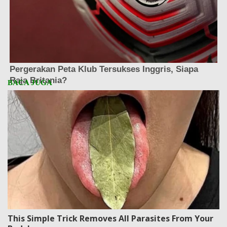
This Simple Trick Removes All Parasites From Your