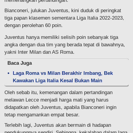
memenangkan pertandingan.
Bianconeri, julukan Juventus, kini duduk di peringkat
tiga papan klasemen sementara Liga Italia 2022-2023,
dengan perolehan 60 poin.
Juventus hanya memiliki selisih poin sebanyak tiga
angka dengan dua tim yang berada tepat di bawahnya,
yakni Inter Milan dan AS Roma.
Baca Juga
Laga Roma vs Milan Berakhir Imbang, Bek
Kawakan Liga Italia Kesal Bukan Main
Oleh sebab itu, kemenangan dalam pertandingan
melawan Lecce menjadi harga mati yang harus
didapatkan oleh Juventus, apabila Bianconeri ingin
tetap mengamankan empat besar.
Terlebih lagi, Juventus akan bermain di hadapan
pendukungnya sendiri. Sehingga, kekalahan dalam laga