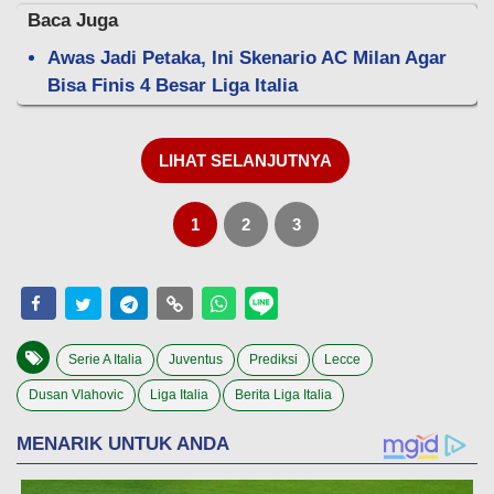
Baca Juga
Awas Jadi Petaka, Ini Skenario AC Milan Agar
Bisa Finis 4 Besar Liga Italia
LIHAT SELANJUTNYA
1
2
3
Serie A Italia
Juventus
Prediksi
Lecce
Dusan Vlahovic
Liga Italia
Berita Liga Italia