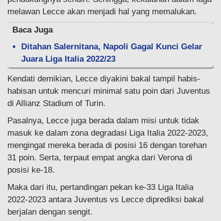
melawan Lecce akan menjadi hal yang memalukan.
Baca Juga
Ditahan Salernitana, Napoli Gagal Kunci Gelar
Juara Liga Italia 2022/23
Kendati demikian, Lecce diyakini bakal tampil habis-
habisan untuk mencuri minimal satu poin dari Juventus
di Allianz Stadium of Turin.
Pasalnya, Lecce juga berada dalam misi untuk tidak
masuk ke dalam zona degradasi Liga Italia 2022-2023,
mengingat mereka berada di posisi 16 dengan torehan
31 poin. Serta, terpaut empat angka dari Verona di
posisi ke-18.
Maka dari itu, pertandingan pekan ke-33 Liga Italia
2022-2023 antara Juventus vs Lecce diprediksi bakal
berjalan dengan sengit.