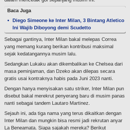
Baca Juga
Diego Simeone ke Inter Milan, 3 Bintang Atletico
Ini Wajib Diboyong demi Scudetto
Sebagai gantinya, Inter Milan bakal melepas Correa
yang memang kurang berikan kontribusi maksimal
sejak kedatangannya musim lalu.
Sedangkan Lukaku akan dikembalikan ke Chelsea dari
masa peminjaman, dan Dzeko akan dilepas secara
gratis usai kontraknya habis pada Juni 2023 nanti.
Dengan hanya menyisakan satu striker, Inter Milan pun
disebut bakal merekrut penyerang baru di musim panas
nanti sebagai tandem Lautaro Martinez.
Sejauh ini, ada tiga nama yang terus dikaitkan dengan
Inter Milan dan mungkin bisa resmi jadi rekrutan anyar
La Beneamata. Siapa sajakah mereka? Berikut