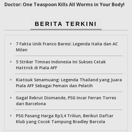
Doctor: One Teaspoon Kills All Worms in Your Body!
BERITA TERKINI
7 Fakta Unik Franco Baresi: Legenda Italia dan AC
Milan
5 Striker Timnas Indonesia Ini Sukses Cetak
Hattrick di Piala AFF
Kiatisuk Senamuang: Legenda Thailand yang Juara
Piala AFF Sebagai Pemain dan Pelatih
Gagal Rekrut Diomande, PSG Incar Ferran Torres
dari Barcelona
PSG Pasang Harga Rp3,4 Triliun, Berikut Daftar
Klub yang Cocok Tampung Bradley Barcola