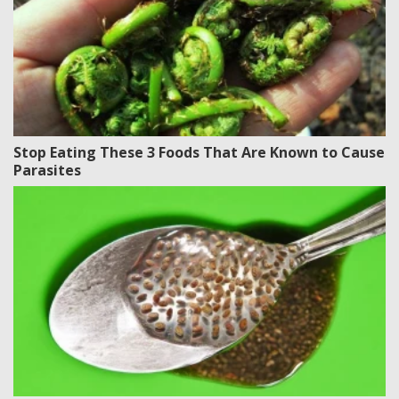
Stop Eating These 3 Foods That Are Known to Cause
Parasites