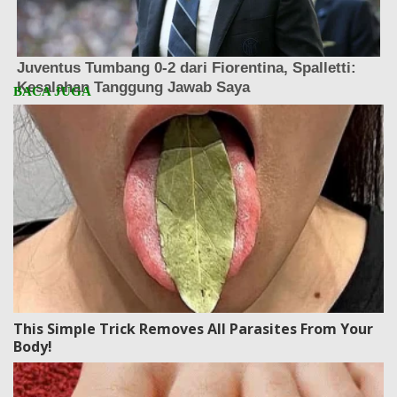
This Simple Trick Removes All Parasites From Your
Body!