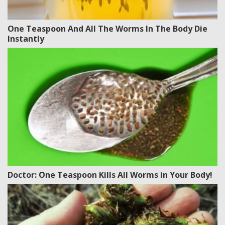
One Teaspoon And All The Worms In The Body Die
Instantly
Doctor: One Teaspoon Kills All Worms in Your Body!