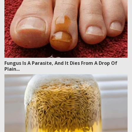
Fungus Is A Parasite, And It Dies From A Drop Of
Plain...