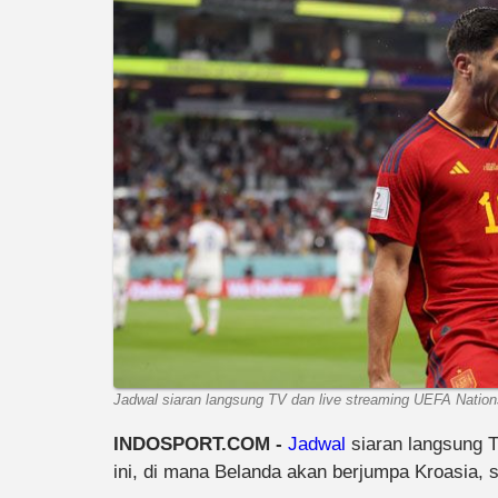
Jadwal siaran langsung TV dan live streaming UEFA Natio
INDOSPORT.COM -
Jadwal
siaran langsung 
ini, di mana Belanda akan berjumpa Kroasia, 