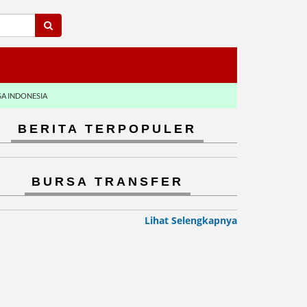
GA INDONESIA
BERITA TERPOPULER
BURSA TRANSFER
Lihat Selengkapnya