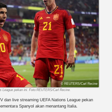
© REUTERS/Carl Recine
ns League pekan ini. Foto:REUTERS/Carl Recine.
TV dan live streaming UEFA Nations League pekan
sementara Spanyol akan menantang Italia.