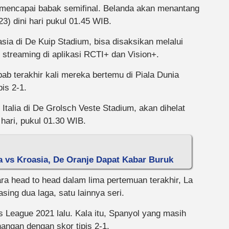
mencapai babak semifinal. Belanda akan menantang
) dini hari pukul 01.45 WIB.
sia di De Kuip Stadium, bisa disaksikan melalui
e streaming di aplikasi RCTI+ dan Vision+.
ab terakhir kali mereka bertemu di Piala Dunia
is 2-1.
Italia di De Grolsch Veste Stadium, akan dihelat
hari, pukul 01.30 WIB.
 vs Kroasia, De Oranje Dapat Kabar Buruk
ara head to head dalam lima pertemuan terakhir, La
ng dua laga, satu lainnya seri.
ns League 2021 lalu. Kala itu, Spanyol yang masih
angan dengan skor tipis 2-1.