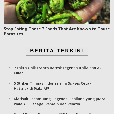
Stop Eating These 3 Foods That Are Known to Cause
Parasites
BERITA TERKINI
7 Fakta Unik Franco Baresi: Legenda Italia dan AC
Milan
5 Striker Timnas Indonesia Ini Sukses Cetak
Hattrick di Piala AFF
Kiatisuk Senamuang: Legenda Thailand yang Juara
Piala AFF Sebagai Pemain dan Pelatih