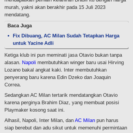
murah, yakni akan berakhir pada 15 Juli 2023
mendatang.
Baca Juga
Fix Dibuang, AC Milan Sudah Tetapkan Harga
untuk Yacine Adli
Ketiga klub ini pun meminati jasa Otavio bukan tanpa
alasan.
Napoli
membutuhkan winger baru usai Hirving
Lozano bakal angkat kaki. Inter membutuhkan
penyerang baru karena Edin Dzeko dan Joaquin
Correa.
Sedangkan AC Milan tertarik mendatangkan Otavio
karena perginya Brahim Diaz, yang membuat posisi
Playmaker kosong saat ini.
Alhasil, Napoli, Inter Milan, dan
AC Milan
pun harus
siap berebut dan adu sikut untuk memenuhi permintaan