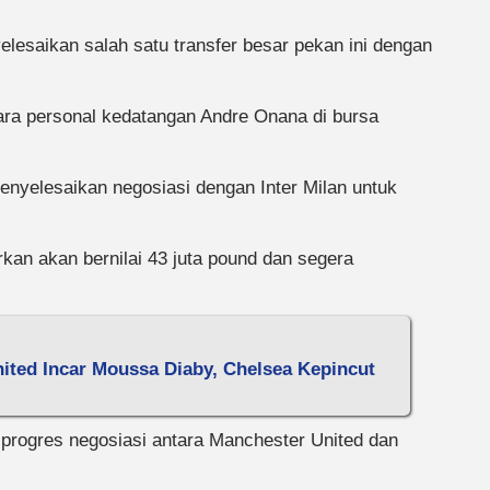
lesaikan salah satu transfer besar pekan ini dengan
ra personal kedatangan Andre Onana di bursa
nyelesaikan negosiasi dengan Inter Milan untuk
rkan akan bernilai 43 juta pound dan segera
ited Incar Moussa Diaby, Chelsea Kepincut
 progres negosiasi antara Manchester United dan