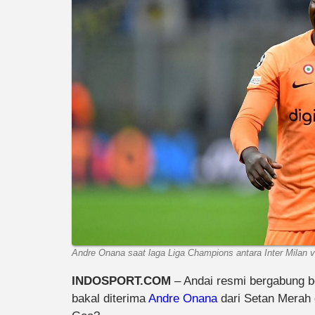
Andre Onana saat laga Liga Champions antara Inter Milan 
INDOSPORT.COM
– Andai resmi bergabung
bakal diterima
Andre Onana
dari Setan Merah