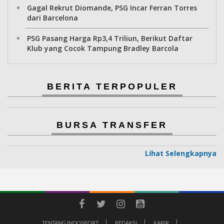
Gagal Rekrut Diomande, PSG Incar Ferran Torres
dari Barcelona
PSG Pasang Harga Rp3,4 Triliun, Berikut Daftar
Klub yang Cocok Tampung Bradley Barcola
BERITA TERPOPULER
BURSA TRANSFER
Lihat Selengkapnya
TENTANG INDOSPORT
REDAKSI
KARIR