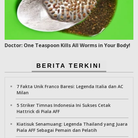
Doctor: One Teaspoon Kills All Worms in Your Body!
BERITA TERKINI
7 Fakta Unik Franco Baresi: Legenda Italia dan AC
Milan
5 Striker Timnas Indonesia Ini Sukses Cetak
Hattrick di Piala AFF
Kiatisuk Senamuang: Legenda Thailand yang Juara
Piala AFF Sebagai Pemain dan Pelatih