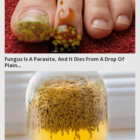
Fungus Is A Parasite, And It Dies From A Drop Of
Plain...