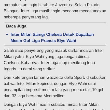
memutuskan ingin hijrah ke Juventus. Selain Folarin
Balogun, Inter juga masih ingin mencoba mendatangkan
beberapa penyerang lagi.
Baca Juga
Inter Milan Saingi Chelsea Untuk Dapatkan
Mesin Gol Liga Prancis Elye Wahi
Salah satu penyerang yang masuk daftar incaran Inter
Milan yakni Elye Wahi yang juga tengah diincar
Chelsea. Kabarnya, Inter juga siap menikung klub
Inggris itu demi sang striker.
Dari keterangan laman Gazzetta dello Sport, disebutkan
bahwa Inter Milan kepincut dengan Elye Wahi usai
penampilan impresif musim lalu yang mencetak 19 gol
dari 33 laga bersama Montpellier.
Dengan Elye Wahi masih sebatas minat, Inter Milan