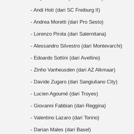
- Andi Hoti (dari SC Freiburg II)
- Andrea Moretti (dari Pro Sesto)
- Lorenzo Pirola (dari Salernitana)
- Alessandro Silvestro (dari Montevarchi)
- Edoardo Sottini (dari Avellino)
- Zinho Vanheusden (dari AZ Alkmaar)
- Davide Zugaro (dari Sangiuliano City)
- Lucien Agoumé (dari Troyes)
- Giovanni Fabbian (dari Reggina)
- Valentino Lazaro (dari Torino)
- Darian Males (dari Basel)