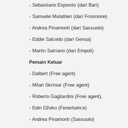
- Sebastiano Esposito (dari Bari)
- Samuele Mulattieri (dari Frosinone)
- Andrea Pinamonti (dari Sassuolo)
- Eddie Salcedo (dari Genoa)
- Martin Satriano (dari Empoli)
Pemain Keluar
- Dalbert (Free agent)
- Milan Skriniar (Free agent)
- Roberto Gagliardini (Free agent),
- Edin Džeko (Fenerbahce)
- Andrea Pinamonti (Sassuolo)