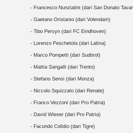
- Francesco Nunziatini (dari San Donato Tavar
- Gaetano Oristanio (dari Volendam)
- Tibo Persyn (dari FC Eindhoven)
- Lorenzo Peschetola (dari Latina)
- Marco Pompetti (dari Sudtirol)
- Mattia Sangalli (dari Trento)
- Stefano Sensi (dari Monza)
- Niccolo Squizzato (dari Renate)
- Franco Vezzoni (dari Pro Patria)
- David Wieser (dari Pro Patria)
- Facundo Colidio (dari Tigre)