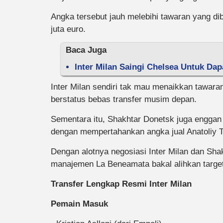
Angka tersebut jauh melebihi tawaran yang dib
juta euro.
Baca Juga
Inter Milan Saingi Chelsea Untuk Dap
Inter Milan sendiri tak mau menaikkan tawara
berstatus bebas transfer musim depan.
Sementara itu, Shakhtar Donetsk juga enggan 
dengan mempertahankan angka jual Anatoliy T
Dengan alotnya negosiasi Inter Milan dan Shak
manajemen La Beneamata bakal alihkan target
Transfer Lengkap Resmi Inter Milan
Pemain Masuk