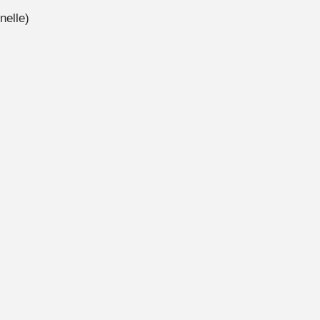
nelle)