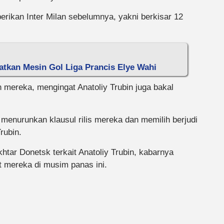
erikan Inter Milan sebelumnya, yakni berkisar 12
atkan Mesin Gol Liga Prancis Elye Wahi
n mereka, mengingat Anatoliy Trubin juga bakal
menurunkan klausul rilis mereka dan memilih berjudi
rubin.
htar Donetsk terkait Anatoliy Trubin, kabarnya
 mereka di musim panas ini.