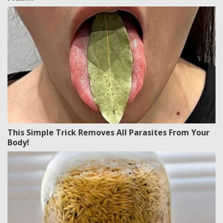
This Simple Trick Removes All Parasites From Your
Body!