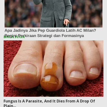
Fungus Is A Parasite, And It Dies From A Drop Of
Plain...