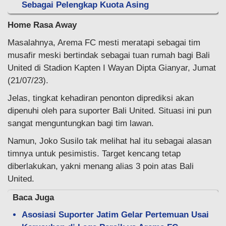
Sebagai Pelengkap Kuota Asing
Home Rasa Away
Masalahnya, Arema FC mesti meratapi sebagai tim
musafir meski bertindak sebagai tuan rumah bagi Bali
United di Stadion Kapten I Wayan Dipta Gianyar, Jumat
(21/07/23).
Jelas, tingkat kehadiran penonton diprediksi akan
dipenuhi oleh para suporter Bali United. Situasi ini pun
sangat menguntungkan bagi tim lawan.
Namun, Joko Susilo tak melihat hal itu sebagai alasan
timnya untuk pesimistis. Target kencang tetap
diberlakukan, yakni menang alias 3 poin atas Bali
United.
Baca Juga
Asosiasi Suporter Jatim Gelar Pertemuan Usai