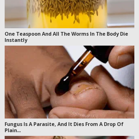
One Teaspoon And All The Worms In The Body Die
Instantly
Fungus Is A Parasite, And It Dies From A Drop Of
Plain...