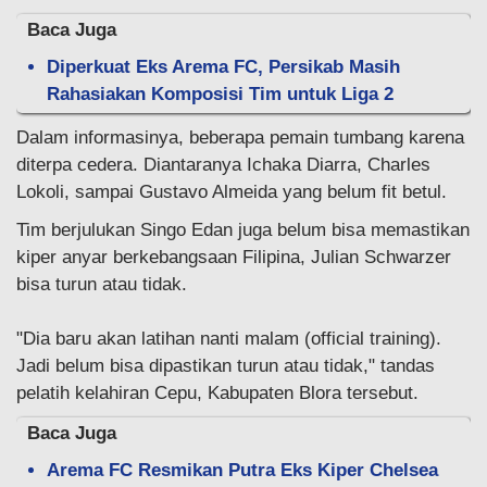
Baca Juga
Diperkuat Eks Arema FC, Persikab Masih
Rahasiakan Komposisi Tim untuk Liga 2
Dalam informasinya, beberapa pemain tumbang karena
diterpa cedera. Diantaranya Ichaka Diarra, Charles
Lokoli, sampai Gustavo Almeida yang belum fit betul.
Tim berjulukan Singo Edan juga belum bisa memastikan
kiper anyar berkebangsaan Filipina, Julian Schwarzer
bisa turun atau tidak.
"Dia baru akan latihan nanti malam (official training).
Jadi belum bisa dipastikan turun atau tidak," tandas
pelatih kelahiran Cepu, Kabupaten Blora tersebut.
Baca Juga
Arema FC Resmikan Putra Eks Kiper Chelsea