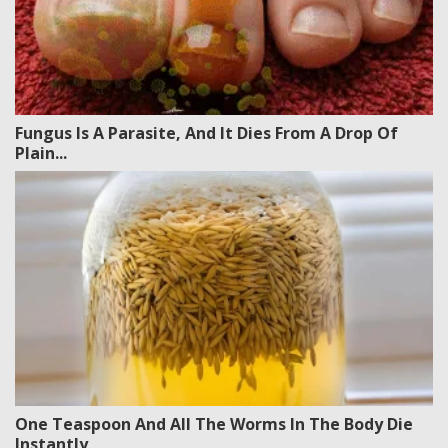
Fungus Is A Parasite, And It Dies From A Drop Of
Plain...
One Teaspoon And All The Worms In The Body Die
Instantly