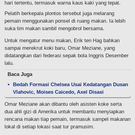
hari tertentu, termasuk warna kaus kaki yang tepat.
Pelatih berkepala plontos tersebut juga melarang
pemain menggunakan ponsel di ruang makan. Ia lebih
suka tim makan sambil mengobrol bersama.
Untuk mengatur menu makan, Erik ten Hag bahkan
sampai merekrut koki baru, Omar Meziane, yang
didatangkan dari federasi sepak bola Inggris Desember
lalu.
Baca Juga
Bedah Formasi Chelsea Usai Kedatangan Dusan
Vlahovic, Moises Caicedo, Axel Disasi
Omar Meziane akan dibantu oleh asisten koke serta
dua ahli gizi di Amerika untuk membantu menyiapkan
rencana makan tiap pemain, termasuk sampel makanan
lokal di setiap lokasi saat tur pramusim.