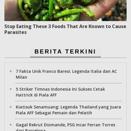
Stop Eating These 3 Foods That Are Known to Cause
Parasites
BERITA TERKINI
7 Fakta Unik Franco Baresi: Legenda Italia dan AC
Milan
5 Striker Timnas Indonesia Ini Sukses Cetak
Hattrick di Piala AFF
Kiatisuk Senamuang: Legenda Thailand yang Juara
Piala AFF Sebagai Pemain dan Pelatih
Gagal Rekrut Diomande, PSG Incar Ferran Torres
dari Barcelona