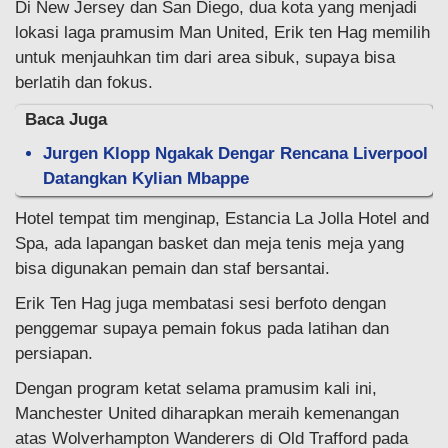
Di New Jersey dan San Diego, dua kota yang menjadi
lokasi laga pramusim Man United, Erik ten Hag memilih
untuk menjauhkan tim dari area sibuk, supaya bisa
berlatih dan fokus.
Baca Juga
Jurgen Klopp Ngakak Dengar Rencana Liverpool
Datangkan Kylian Mbappe
Hotel tempat tim menginap, Estancia La Jolla Hotel and
Spa, ada lapangan basket dan meja tenis meja yang
bisa digunakan pemain dan staf bersantai.
Erik Ten Hag juga membatasi sesi berfoto dengan
penggemar supaya pemain fokus pada latihan dan
persiapan.
Dengan program ketat selama pramusim kali ini,
Manchester United diharapkan meraih kemenangan
atas Wolverhampton Wanderers di Old Trafford pada