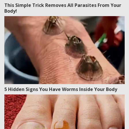
This Simple Trick Removes All Parasites From Your
Body!
5 Hidden Signs You Have Worms Inside Your Body