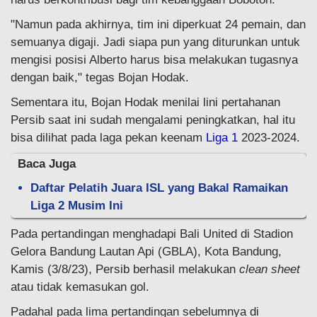
"Namun pada akhirnya, tim ini diperkuat 24 pemain, dan
semuanya digaji. Jadi siapa pun yang diturunkan untuk
mengisi posisi Alberto harus bisa melakukan tugasnya
dengan baik," tegas Bojan Hodak.
Sementara itu, Bojan Hodak menilai lini pertahanan
Persib saat ini sudah mengalami peningkatkan, hal itu
bisa dilihat pada laga pekan keenam
Liga 1
2023-2024.
Baca Juga
Daftar Pelatih Juara ISL yang Bakal Ramaikan
Liga 2 Musim Ini
Pada pertandingan menghadapi Bali United di Stadion
Gelora Bandung Lautan Api (GBLA), Kota Bandung,
Kamis (3/8/23), Persib berhasil melakukan
clean sheet
atau tidak kemasukan gol.
Padahal pada lima pertandingan sebelumnya di