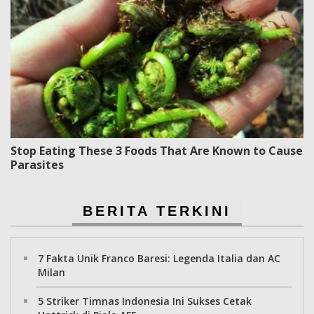
Stop Eating These 3 Foods That Are Known to Cause
Parasites
BERITA TERKINI
7 Fakta Unik Franco Baresi: Legenda Italia dan AC
Milan
5 Striker Timnas Indonesia Ini Sukses Cetak