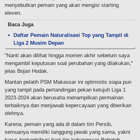
menyebutkan pemain yang akan mengisi starting
eleven.
Baca Juga
Daftar Pemain Naturalisasi Top yang Tampil di
Liga 2 Musim Depan
"Nanti akan dilihat hingga momen akhir sebelum saya
mengambil keputusan soal perubahan yang dilakukan,"
jelas Bojan Hodak.
Mantan pelatih PSM Makassar ini optimistis siapa pun
yang tampil pada pertandingan pekan ketujuh Liga 1
2023-2024 akan berusaha menampilkan permainan
terbaiknya dan menjawab kepercayaan yang diberikan
olehnya.
Karena, pemain yang ada di dalam tim Persib,
semuanya memiliki tanggung jawab yang sama, yakni
harus berkontribusi bagi tim kebanggaan Bobotoh.