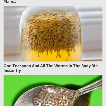
Plain...
One Teaspoon And All The Worms In The Body Die
Instantly