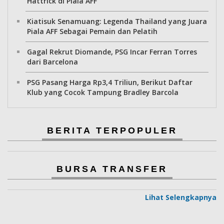
Hattrick di Piala AFF
Kiatisuk Senamuang: Legenda Thailand yang Juara
Piala AFF Sebagai Pemain dan Pelatih
Gagal Rekrut Diomande, PSG Incar Ferran Torres
dari Barcelona
PSG Pasang Harga Rp3,4 Triliun, Berikut Daftar
Klub yang Cocok Tampung Bradley Barcola
BERITA TERPOPULER
BURSA TRANSFER
Lihat Selengkapnya