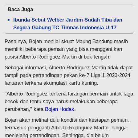
Baca Juga
Ibunda Sebut Welber Jardim Sudah Tiba dan
Segera Gabung TC Timnas Indonesia U-17
Pasalnya, Bojan menilai skuat Maung Bandung masih
memiliki beberapa pemain yang bisa menggantikan
posisi Alberto Rodriguez Martin di bek tengah.
Sebagai informasi, Alberto Rodriguez Martin tidak dapat
tampil pada pertandingan pekan ke-7 Liga 1 2023-2024
lantaran terkena akumulasi kartu kuning.
"Alberto Rodriguez terkena larangan bermain untuk laga
besok dan tentu saya harus melakukan beberapa
perubahan," kata
Bojan Hodak
.
Bojan akan melihat dulu kondisi dan kesiapan pemain,
termasuk pengganti Alberto Rodriguez Martin, hingga
menjelang pertandingan. Sehingga, dia belum