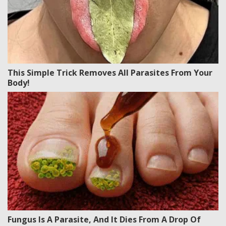
This Simple Trick Removes All Parasites From Your
Body!
Fungus Is A Parasite, And It Dies From A Drop Of