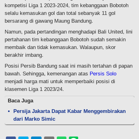
kompetisi Liga 1 2023-2024, tim kebanggaan Bobotoh
selalu kemasukan gol dan total sebanyak 11 gol
bersarang di gawang Maung Bandung.
Namun, pada pertandingan menghadapi Bali United, lini
pertahanan tim kebanggaan Bobotoh sudah semakin
membaik dan tidak kemasukan. Walaupun, skor
berakhir imbang.
Posisi Persib Bandung saat ini masih tertahan di papan
bawah. Sehingga, kemenangan atas
Persis Solo
menjadi harga mati untuk memperbaiki posisi di
klasemen Liga 1 2023/24.
Baca Juga
Persija Jakarta Dapat Kabar Menggembirakan
dari Marko Simic