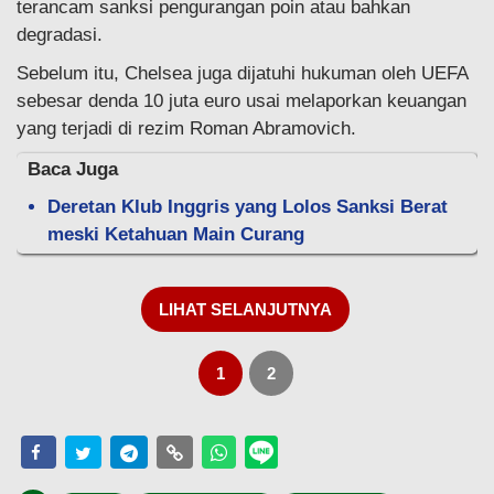
terancam sanksi pengurangan poin atau bahkan
degradasi.
Sebelum itu, Chelsea juga dijatuhi hukuman oleh UEFA
sebesar denda 10 juta euro usai melaporkan keuangan
yang terjadi di rezim Roman Abramovich.
Baca Juga
Deretan Klub Inggris yang Lolos Sanksi Berat
meski Ketahuan Main Curang
LIHAT SELANJUTNYA
1
2