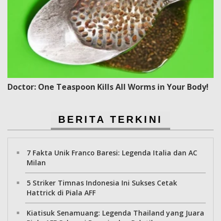
Doctor: One Teaspoon Kills All Worms in Your Body!
BERITA TERKINI
7 Fakta Unik Franco Baresi: Legenda Italia dan AC
Milan
5 Striker Timnas Indonesia Ini Sukses Cetak
Hattrick di Piala AFF
Kiatisuk Senamuang: Legenda Thailand yang Juara