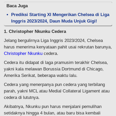
Baca Juga
Prediksi Starting XI Mengerikan Chelsea di Liga
Inggris 2023/2024, Daun Muda Unjuk Gigi!
1. Christopher Nkunku Cedera
Jelang bergulirnya Liga Inggris 2023/2024, Chelsea
harus menerima kenyataan pahit usai rekrutan barunya,
Christopher Nkunku
cedera.
Cedera itu didapat di laga pramusim terakhir Chelsea,
yakni kala melawan Borussia Dortmund di Chicago,
Amerika Serikat, beberapa waktu lalu.
Cedera yang menerpanya pun cedera yang terbilang
parah, yakni MCL atau Medial Collateral Ligament atau
cedera di lututnya.
Akibatnya, Nkunku pun harus menjalani pemulihan
setidaknya hingga 4 bulan, atau baru bisa kembali