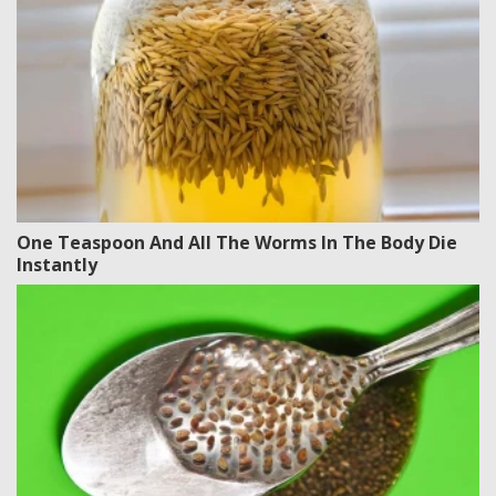
One Teaspoon And All The Worms In The Body Die
Instantly