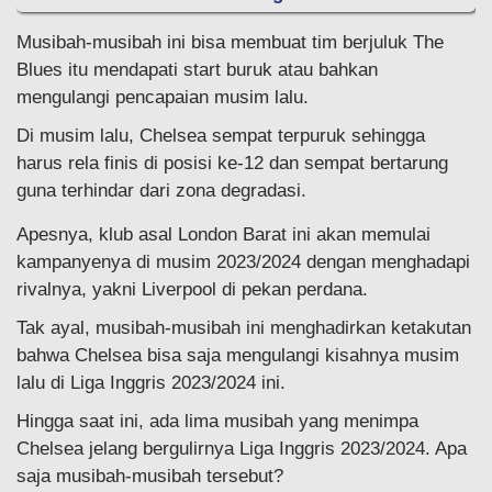
Musibah-musibah ini bisa membuat tim berjuluk The
Blues itu mendapati start buruk atau bahkan
mengulangi pencapaian musim lalu.
Di musim lalu, Chelsea sempat terpuruk sehingga
harus rela finis di posisi ke-12 dan sempat bertarung
guna terhindar dari zona degradasi.
Apesnya, klub asal London Barat ini akan memulai
kampanyenya di musim 2023/2024 dengan menghadapi
rivalnya, yakni Liverpool di pekan perdana.
Tak ayal, musibah-musibah ini menghadirkan ketakutan
bahwa Chelsea bisa saja mengulangi kisahnya musim
lalu di Liga Inggris 2023/2024 ini.
Hingga saat ini, ada lima musibah yang menimpa
Chelsea jelang bergulirnya Liga Inggris 2023/2024. Apa
saja musibah-musibah tersebut?