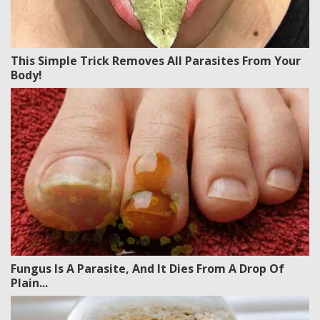
This Simple Trick Removes All Parasites From Your
Body!
Fungus Is A Parasite, And It Dies From A Drop Of
Plain...