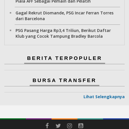
Piala AFF Sebagai Pemain dan Pelatih
Gagal Rekrut Diomande, PSG Incar Ferran Torres
dari Barcelona
PSG Pasang Harga Rp3,4 Triliun, Berikut Daftar
Klub yang Cocok Tampung Bradley Barcola
BERITA TERPOPULER
BURSA TRANSFER
Lihat Selengkapnya