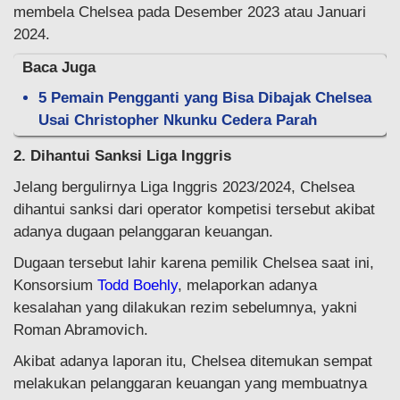
membela Chelsea pada Desember 2023 atau Januari
2024.
Baca Juga
5 Pemain Pengganti yang Bisa Dibajak Chelsea
Usai Christopher Nkunku Cedera Parah
2. Dihantui Sanksi Liga Inggris
Jelang bergulirnya Liga Inggris 2023/2024, Chelsea
dihantui sanksi dari operator kompetisi tersebut akibat
adanya dugaan pelanggaran keuangan.
Dugaan tersebut lahir karena pemilik Chelsea saat ini,
Konsorsium
Todd Boehly
, melaporkan adanya
kesalahan yang dilakukan rezim sebelumnya, yakni
Roman Abramovich.
Akibat adanya laporan itu, Chelsea ditemukan sempat
melakukan pelanggaran keuangan yang membuatnya