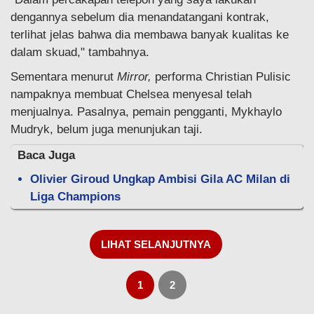
dengannya sebelum dia menandatangani kontrak,
terlihat jelas bahwa dia membawa banyak kualitas ke
dalam skuad," tambahnya.
Sementara menurut
Mirror,
performa Christian Pulisic
nampaknya membuat Chelsea menyesal telah
menjualnya. Pasalnya, pemain pengganti, Mykhaylo
Mudryk, belum juga menunjukan taji.
Baca Juga
Olivier Giroud Ungkap Ambisi Gila AC Milan di
Liga Champions
LIHAT SELANJUTNYA
1
2