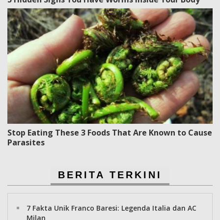
Stop Eating These 3 Foods That Are Known to Cause
Parasites
BERITA TERKINI
7 Fakta Unik Franco Baresi: Legenda Italia dan AC
Milan