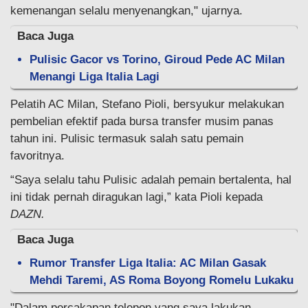
kemenangan selalu menyenangkan," ujarnya.
Baca Juga
Pulisic Gacor vs Torino, Giroud Pede AC Milan
Menangi Liga Italia Lagi
Pelatih AC Milan, Stefano Pioli, bersyukur melakukan
pembelian efektif pada bursa transfer musim panas
tahun ini. Pulisic termasuk salah satu pemain
favoritnya.
“Saya selalu tahu Pulisic adalah pemain bertalenta, hal
ini tidak pernah diragukan lagi,” kata Pioli kepada
DAZN.
Baca Juga
Rumor Transfer Liga Italia: AC Milan Gasak
Mehdi Taremi, AS Roma Boyong Romelu Lukaku
"Dalam percakapan telepon yang saya lakukan