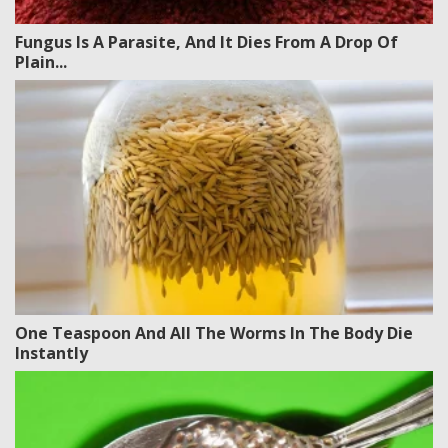
Fungus Is A Parasite, And It Dies From A Drop Of
Plain...
One Teaspoon And All The Worms In The Body Die
Instantly