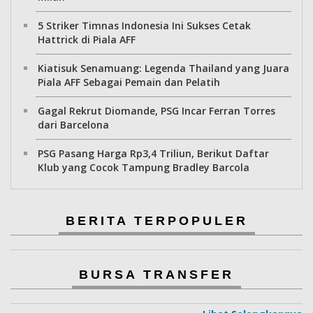
5 Striker Timnas Indonesia Ini Sukses Cetak
Hattrick di Piala AFF
Kiatisuk Senamuang: Legenda Thailand yang Juara
Piala AFF Sebagai Pemain dan Pelatih
Gagal Rekrut Diomande, PSG Incar Ferran Torres
dari Barcelona
PSG Pasang Harga Rp3,4 Triliun, Berikut Daftar
Klub yang Cocok Tampung Bradley Barcola
BERITA TERPOPULER
BURSA TRANSFER