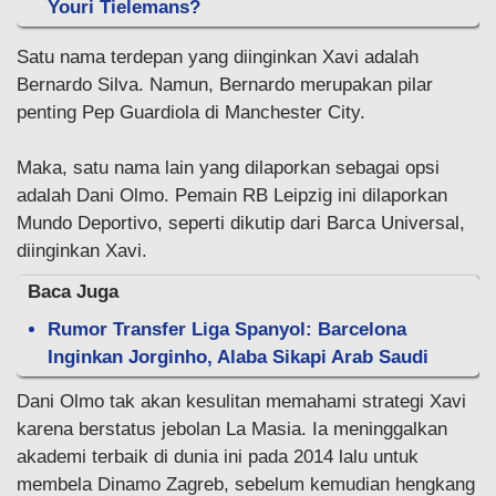
Youri Tielemans?
Satu nama terdepan yang diinginkan Xavi adalah
Bernardo Silva. Namun, Bernardo merupakan pilar
penting Pep Guardiola di Manchester City.
Maka, satu nama lain yang dilaporkan sebagai opsi
adalah Dani Olmo. Pemain RB Leipzig ini dilaporkan
Mundo Deportivo, seperti dikutip dari Barca Universal,
diinginkan Xavi.
Baca Juga
Rumor Transfer Liga Spanyol: Barcelona
Inginkan Jorginho, Alaba Sikapi Arab Saudi
Dani Olmo tak akan kesulitan memahami strategi Xavi
karena berstatus jebolan La Masia. Ia meninggalkan
akademi terbaik di dunia ini pada 2014 lalu untuk
membela Dinamo Zagreb, sebelum kemudian hengkang