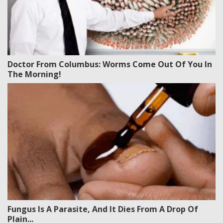
Doctor From Columbus: Worms Come Out Of You In
The Morning!
Fungus Is A Parasite, And It Dies From A Drop Of
Plain...