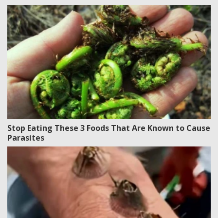
Stop Eating These 3 Foods That Are Known to Cause
Parasites