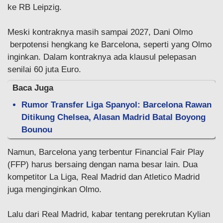
ke RB Leipzig.
Meski kontraknya masih sampai 2027, Dani Olmo
berpotensi hengkang ke Barcelona, seperti yang Olmo
inginkan. Dalam kontraknya ada klausul pelepasan
senilai 60 juta Euro.
Baca Juga
Rumor Transfer Liga Spanyol: Barcelona Rawan
Ditikung Chelsea, Alasan Madrid Batal Boyong
Bounou
Namun, Barcelona yang terbentur Financial Fair Play
(FFP) harus bersaing dengan nama besar lain. Dua
kompetitor La Liga, Real Madrid dan Atletico Madrid
juga menginginkan Olmo.
Lalu dari Real Madrid, kabar tentang perekrutan Kylian