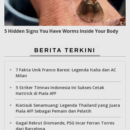
5 Hidden Signs You Have Worms Inside Your Body
BERITA TERKINI
7 Fakta Unik Franco Baresi: Legenda Italia dan AC
Milan
5 Striker Timnas Indonesia Ini Sukses Cetak
Hattrick di Piala AFF
Kiatisuk Senamuang: Legenda Thailand yang Juara
Piala AFF Sebagai Pemain dan Pelatih
Gagal Rekrut Diomande, PSG Incar Ferran Torres
dari Barcelona