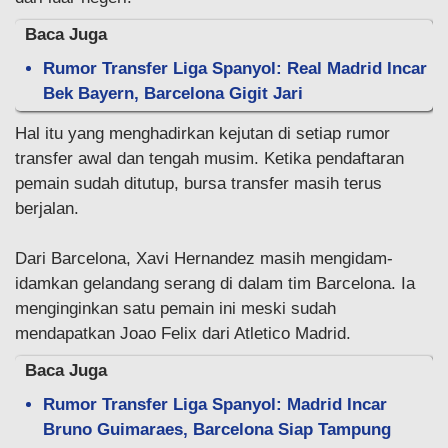
Baca Juga
Rumor Transfer Liga Spanyol: Real Madrid Incar
Bek Bayern, Barcelona Gigit Jari
Hal itu yang menghadirkan kejutan di setiap rumor
transfer awal dan tengah musim. Ketika pendaftaran
pemain sudah ditutup, bursa transfer masih terus
berjalan.
Dari Barcelona, Xavi Hernandez masih mengidam-
idamkan gelandang serang di dalam tim Barcelona. Ia
menginginkan satu pemain ini meski sudah
mendapatkan Joao Felix dari Atletico Madrid.
Baca Juga
Rumor Transfer Liga Spanyol: Madrid Incar
Bruno Guimaraes, Barcelona Siap Tampung