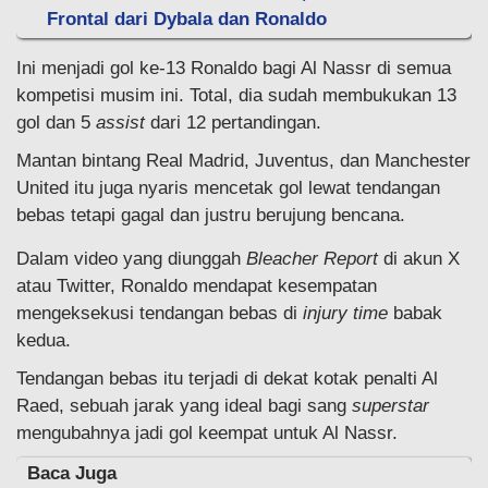
Frontal dari Dybala dan Ronaldo
Ini menjadi gol ke-13 Ronaldo bagi Al Nassr di semua
kompetisi musim ini. Total, dia sudah membukukan 13
gol dan 5
assist
dari 12 pertandingan.
Mantan bintang Real Madrid, Juventus, dan Manchester
United itu juga nyaris mencetak gol lewat tendangan
bebas tetapi gagal dan justru berujung bencana.
Dalam video yang diunggah
Bleacher Report
di akun X
atau Twitter, Ronaldo mendapat kesempatan
mengeksekusi tendangan bebas di
injury time
babak
kedua.
Tendangan bebas itu terjadi di dekat kotak penalti Al
Raed, sebuah jarak yang ideal bagi sang
superstar
mengubahnya jadi gol keempat untuk Al Nassr.
Baca Juga