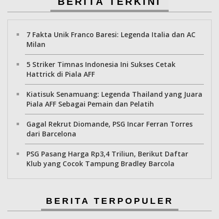
BERITA TERKINI
7 Fakta Unik Franco Baresi: Legenda Italia dan AC
Milan
5 Striker Timnas Indonesia Ini Sukses Cetak
Hattrick di Piala AFF
Kiatisuk Senamuang: Legenda Thailand yang Juara
Piala AFF Sebagai Pemain dan Pelatih
Gagal Rekrut Diomande, PSG Incar Ferran Torres
dari Barcelona
PSG Pasang Harga Rp3,4 Triliun, Berikut Daftar
Klub yang Cocok Tampung Bradley Barcola
BERITA TERPOPULER