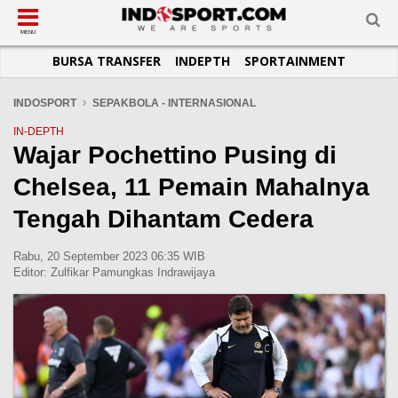
SUB-MENU
SUB-MENU
SUB-MENU
SUB-MENU
SUB-MENU
SUB-MENU
MENU
BURSA TRANSFER
INDEPTH
SPORTAINMENT
SEPAKBOLA
SPORTAINMENT
OTOMOTIF
BASKET
JADWAL
TOPIK HARI INI
LIGA 1
SELEBSPORT
MOTOGP
RAKET
KLASEMEN
PERATURAN OLAHRAGA
INDOSPORT
SEPAKBOLA - INTERNASIONAL
LIGA 2
LIFESTYLE
FORMULA 1
MMA
TIPS DAN TRIK
IN-DEPTH
Wajar Pochettino Pusing di
LIGA INGGRIS
OTOMANIA
FUTSAL
INFOGRAFIS
Chelsea, 11 Pemain Mahalnya
LIGA ITALIA
OLIMPIK
GALERI FOTO
LIGA SPANYOL
E-SPORT
TEMPAT OLAHRAGA
Tengah Dihantam Cedera
LIGA CHAMPIONS
PASUKAN SEHAT
Rabu, 20 September 2023 06:35 WIB
LIGA JERMAN
KOMUNITAS SEHAT
Editor:
Zulfikar Pamungkas Indrawijaya
LIGA PRANCIS
LIGA EUROPA