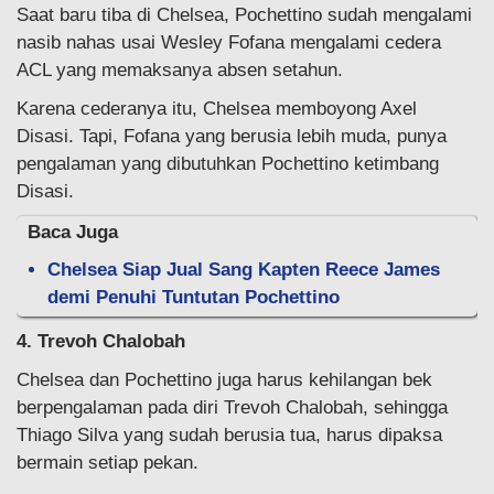
Saat baru tiba di Chelsea, Pochettino sudah mengalami
nasib nahas usai Wesley Fofana mengalami cedera
ACL yang memaksanya absen setahun.
Karena cederanya itu, Chelsea memboyong Axel
Disasi. Tapi, Fofana yang berusia lebih muda, punya
pengalaman yang dibutuhkan Pochettino ketimbang
Disasi.
Baca Juga
Chelsea Siap Jual Sang Kapten Reece James
demi Penuhi Tuntutan Pochettino
4. Trevoh Chalobah
Chelsea dan Pochettino juga harus kehilangan bek
berpengalaman pada diri Trevoh Chalobah, sehingga
Thiago Silva yang sudah berusia tua, harus dipaksa
bermain setiap pekan.