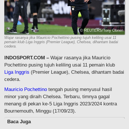
© REUTERS/Tony Obrien
Wajar rasanya jika Mauricio Pochettino pusing tujuh keliling usai 11
pemain klub Liga Inggris (Premier League), Chelsea, dihantam badai
cedera.
INDOSPORT.COM –
Wajar rasanya jika Mauricio
Pochettino pusing tujuh keliling usai 11 pemain klub
Liga Inggris
(Premier League), Chelsea, dihantam badai
cedera.
Mauricio Pochettino
tengah pusing menyusul hasil
minor yang diraih Chelsea. Terbaru, timnya gagal
menang di pekan ke-5 Liga Inggris 2023/2024 kontra
Bournemouth, Minggu (17/09/23).
Baca Juga