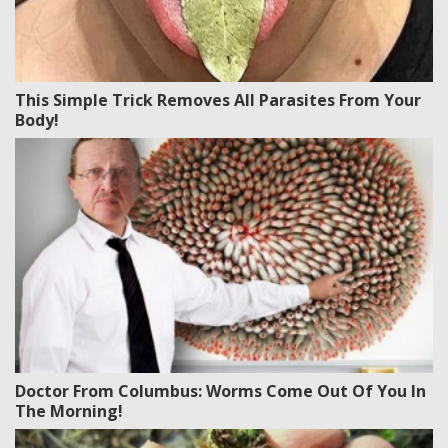
This Simple Trick Removes All Parasites From Your
Body!
Doctor From Columbus: Worms Come Out Of You In
The Morning!