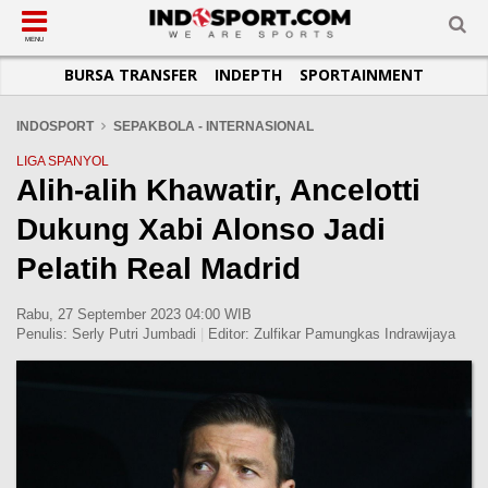
SUB-MENU
SUB-MENU
SUB-MENU
SUB-MENU
SUB-MENU
SUB-MENU
MENU
BURSA TRANSFER
INDEPTH
SPORTAINMENT
SEPAKBOLA
SPORTAINMENT
OTOMOTIF
BASKET
JADWAL
TOPIK HARI INI
LIGA 1
SELEBSPORT
MOTOGP
RAKET
KLASEMEN
PERATURAN OLAHRAGA
INDOSPORT
SEPAKBOLA - INTERNASIONAL
LIGA 2
LIFESTYLE
FORMULA 1
MMA
TIPS DAN TRIK
LIGA SPANYOL
Alih-alih Khawatir, Ancelotti
LIGA INGGRIS
OTOMANIA
FUTSAL
INFOGRAFIS
Dukung Xabi Alonso Jadi
LIGA ITALIA
OLIMPIK
GALERI FOTO
LIGA SPANYOL
E-SPORT
TEMPAT OLAHRAGA
Pelatih Real Madrid
LIGA CHAMPIONS
PASUKAN SEHAT
Rabu, 27 September 2023 04:00 WIB
LIGA JERMAN
KOMUNITAS SEHAT
Penulis:
Serly Putri Jumbadi
|
Editor:
Zulfikar Pamungkas Indrawijaya
LIGA PRANCIS
LIGA EUROPA