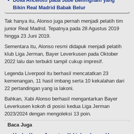
Dosa Ancelotti pada Jude Bellingham yang
Bikin Real Madrid Babak Belur
Tak hanya itu, Alonso juga pernah menjadi pelatih tim
junior Real Madrid. Tepatnya pada 28 Agustus 2019
hingga 23 Juni 2019.
Sementara itu, Alonso resmi didapuk menjadi pelatih
klub Liga Jerman, Bayer Leverkusen pada Oktober
2022 lalu dan terbukti tampil cukup impresif.
Legenda Liverpool itu berhasil mencatatkan 23
kemenangan, 11 hasil imbang serta 10 kekalahan dari
22 pertandingan yang ia lakoni.
Bahkan, Xabi Alonso berhasil mengantarkan Bayer
Leverkusen kokoh di posisi kedua Liga Jerman
2023/2024 dengan mengoleksi 13 poin.
Baca Juga