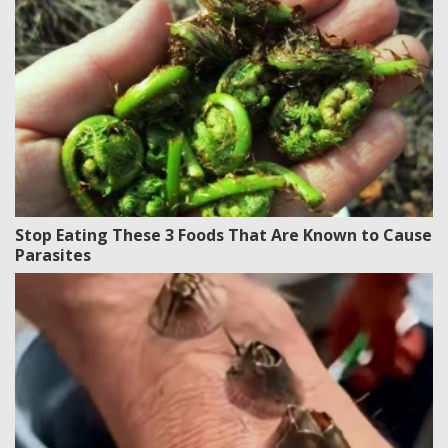
Stop Eating These 3 Foods That Are Known to Cause
Parasites