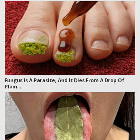
Fungus Is A Parasite, And It Dies From A Drop Of
Plain...