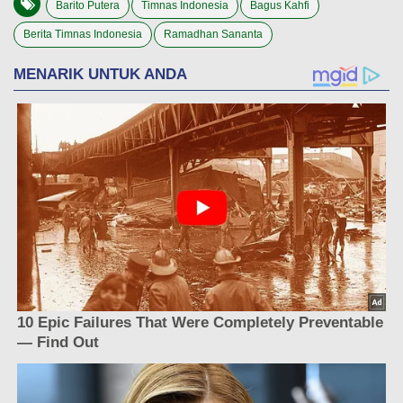
Barito Putera
Timnas Indonesia
Bagus Kahfi
Berita Timnas Indonesia
Ramadhan Sananta