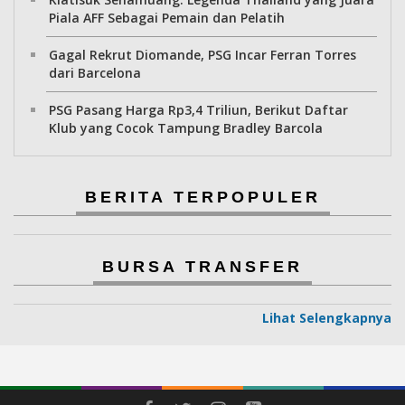
Piala AFF Sebagai Pemain dan Pelatih
Gagal Rekrut Diomande, PSG Incar Ferran Torres
dari Barcelona
PSG Pasang Harga Rp3,4 Triliun, Berikut Daftar
Klub yang Cocok Tampung Bradley Barcola
BERITA TERPOPULER
BURSA TRANSFER
Lihat Selengkapnya