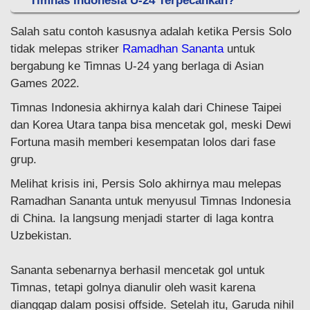
Timnas Indonesia U-24 Terpecahkan?
Salah satu contoh kasusnya adalah ketika Persis Solo
tidak melepas striker
Ramadhan Sananta
untuk
bergabung ke Timnas U-24 yang berlaga di Asian
Games 2022.
Timnas Indonesia akhirnya kalah dari Chinese Taipei
dan Korea Utara tanpa bisa mencetak gol, meski Dewi
Fortuna masih memberi kesempatan lolos dari fase
grup.
Melihat krisis ini, Persis Solo akhirnya mau melepas
Ramadhan Sananta untuk menyusul Timnas Indonesia
di China. Ia langsung menjadi starter di laga kontra
Uzbekistan.
Sananta sebenarnya berhasil mencetak gol untuk
Timnas, tetapi golnya dianulir oleh wasit karena
dianggap dalam posisi offside. Setelah itu, Garuda nihil