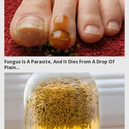
Fungus Is A Parasite, And It Dies From A Drop Of
Plain...