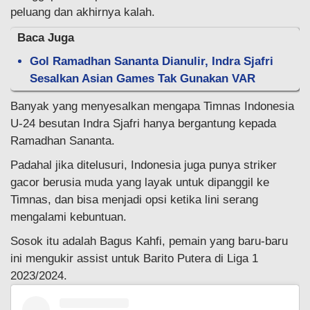
peluang dan akhirnya kalah.
Baca Juga
Gol Ramadhan Sananta Dianulir, Indra Sjafri
Sesalkan Asian Games Tak Gunakan VAR
Banyak yang menyesalkan mengapa Timnas Indonesia
U-24 besutan Indra Sjafri hanya bergantung kepada
Ramadhan Sananta.
Padahal jika ditelusuri, Indonesia juga punya striker
gacor berusia muda yang layak untuk dipanggil ke
Timnas, dan bisa menjadi opsi ketika lini serang
mengalami kebuntuan.
Sosok itu adalah Bagus Kahfi, pemain yang baru-baru
ini mengukir assist untuk Barito Putera di Liga 1
2023/2024.