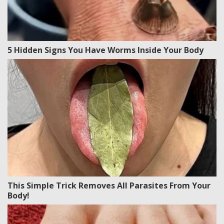
5 Hidden Signs You Have Worms Inside Your Body
This Simple Trick Removes All Parasites From Your
Body!