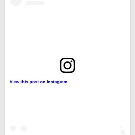
View this post on Instagram