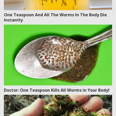
One Teaspoon And All The Worms In The Body Die
Instantly
Doctor: One Teaspoon Kills All Worms in Your Body!