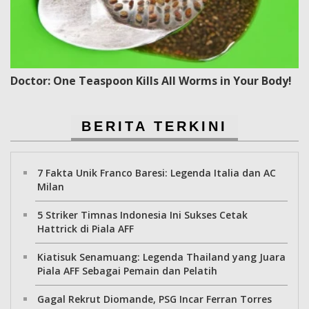
Doctor: One Teaspoon Kills All Worms in Your Body!
BERITA TERKINI
7 Fakta Unik Franco Baresi: Legenda Italia dan AC
Milan
5 Striker Timnas Indonesia Ini Sukses Cetak
Hattrick di Piala AFF
Kiatisuk Senamuang: Legenda Thailand yang Juara
Piala AFF Sebagai Pemain dan Pelatih
Gagal Rekrut Diomande, PSG Incar Ferran Torres