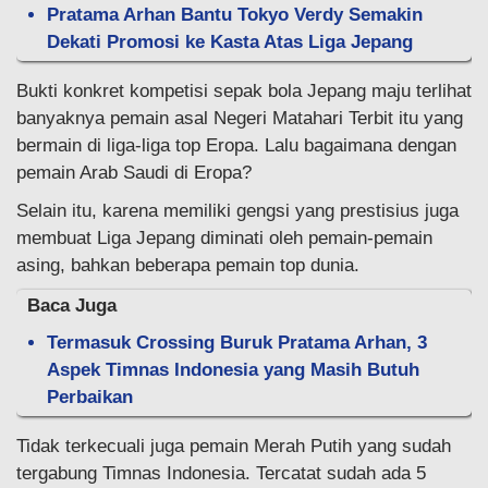
Pratama Arhan Bantu Tokyo Verdy Semakin
Dekati Promosi ke Kasta Atas Liga Jepang
Bukti konkret kompetisi sepak bola Jepang maju terlihat
banyaknya pemain asal Negeri Matahari Terbit itu yang
bermain di liga-liga top Eropa. Lalu bagaimana dengan
pemain Arab Saudi di Eropa?
Selain itu, karena memiliki gengsi yang prestisius juga
membuat Liga Jepang diminati oleh pemain-pemain
asing, bahkan beberapa pemain top dunia.
Baca Juga
Termasuk Crossing Buruk Pratama Arhan, 3
Aspek Timnas Indonesia yang Masih Butuh
Perbaikan
Tidak terkecuali juga pemain Merah Putih yang sudah
tergabung Timnas Indonesia. Tercatat sudah ada 5