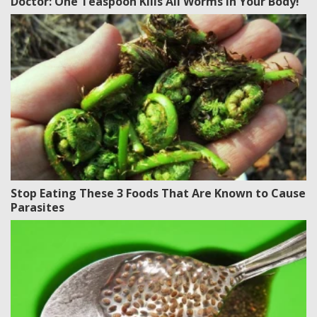
Doctor: One Teaspoon Kills All Worms in Your Body!
Stop Eating These 3 Foods That Are Known to Cause
Parasites