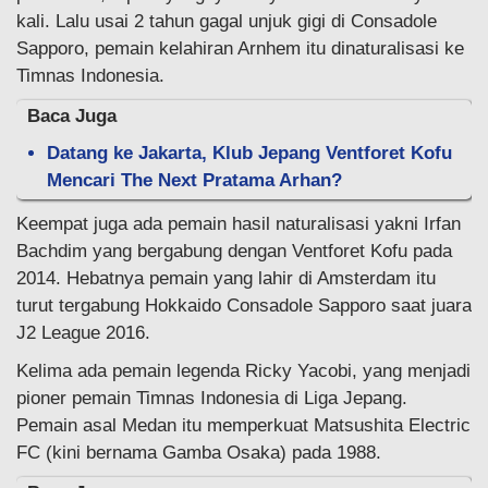
kali. Lalu usai 2 tahun gagal unjuk gigi di Consadole
Sapporo, pemain kelahiran Arnhem itu dinaturalisasi ke
Timnas Indonesia.
Baca Juga
Datang ke Jakarta, Klub Jepang Ventforet Kofu
Mencari The Next Pratama Arhan?
Keempat juga ada pemain hasil naturalisasi yakni Irfan
Bachdim yang bergabung dengan Ventforet Kofu pada
2014. Hebatnya pemain yang lahir di Amsterdam itu
turut tergabung Hokkaido Consadole Sapporo saat juara
J2 League 2016.
Kelima ada pemain legenda Ricky Yacobi, yang menjadi
pioner pemain Timnas Indonesia di Liga Jepang.
Pemain asal Medan itu memperkuat Matsushita Electric
FC (kini bernama Gamba Osaka) pada 1988.