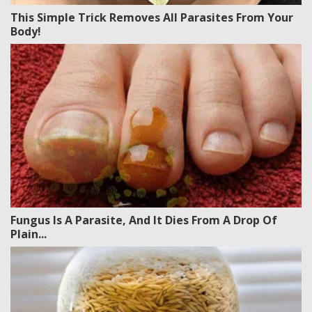
This Simple Trick Removes All Parasites From Your
Body!
Fungus Is A Parasite, And It Dies From A Drop Of
Plain...