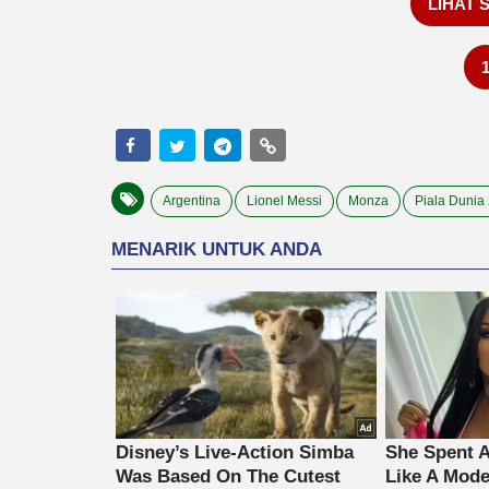
LIHAT 
Argentina
Lionel Messi
Monza
Piala Dunia