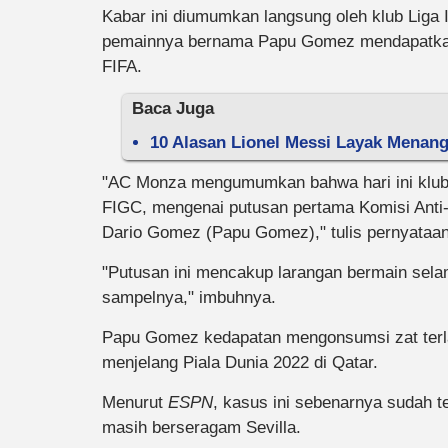
Kabar ini diumumkan langsung oleh klub Liga I
pemainnya bernama Papu Gomez mendapatkan
FIFA.
Baca Juga
10 Alasan Lionel Messi Layak Menang
"AC Monza mengumumkan bahwa hari ini klub 
FIGC, mengenai putusan pertama Komisi Anti-
Dario Gomez (Papu Gomez)," tulis pernyataa
"Putusan ini mencakup larangan bermain sela
sampelnya," imbuhnya.
Papu Gomez kedapatan mengonsumsi zat terla
menjelang Piala Dunia 2022 di Qatar.
Menurut
ESPN
, kasus ini sebenarnya sudah 
masih berseragam Sevilla.