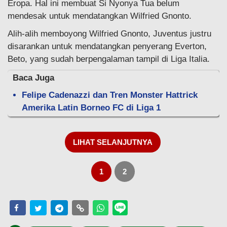
Eropa. Hal ini membuat Si Nyonya Tua belum
mendesak untuk mendatangkan Wilfried Gnonto.
Alih-alih memboyong Wilfried Gnonto, Juventus justru
disarankan untuk mendatangkan penyerang Everton,
Beto, yang sudah berpengalaman tampil di Liga Italia.
Baca Juga
Felipe Cadenazzi dan Tren Monster Hattrick
Amerika Latin Borneo FC di Liga 1
LIHAT SELANJUTNYA
1
2