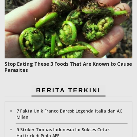
Stop Eating These 3 Foods That Are Known to Cause
Parasites
BERITA TERKINI
7 Fakta Unik Franco Baresi: Legenda Italia dan AC
Milan
5 Striker Timnas Indonesia Ini Sukses Cetak
Hattrick di Piala AFF