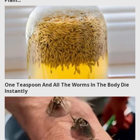
Plain...
One Teaspoon And All The Worms In The Body Die
Instantly