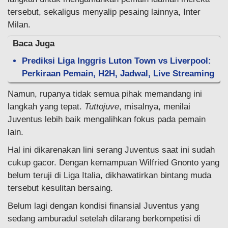
tersebut, sekaligus menyalip pesaing lainnya, Inter
Milan.
Baca Juga
Prediksi Liga Inggris Luton Town vs Liverpool:
Perkiraan Pemain, H2H, Jadwal, Live Streaming
Namun, rupanya tidak semua pihak memandang ini
langkah yang tepat.
Tuttojuve
, misalnya, menilai
Juventus lebih baik mengalihkan fokus pada pemain
lain.
Hal ini dikarenakan lini serang Juventus saat ini sudah
cukup gacor. Dengan kemampuan Wilfried Gnonto yang
belum teruji di Liga Italia, dikhawatirkan bintang muda
tersebut kesulitan bersaing.
Belum lagi dengan kondisi finansial Juventus yang
sedang amburadul setelah dilarang berkompetisi di