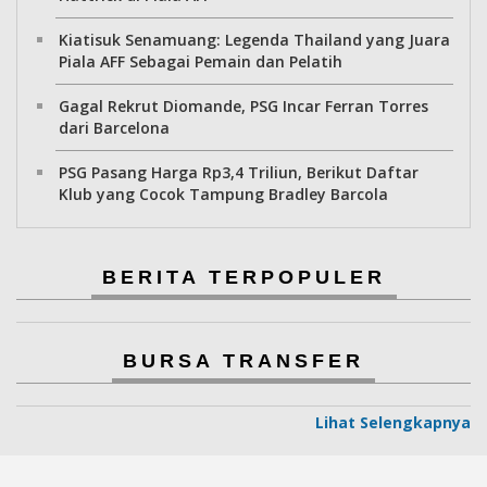
Kiatisuk Senamuang: Legenda Thailand yang Juara
Piala AFF Sebagai Pemain dan Pelatih
Gagal Rekrut Diomande, PSG Incar Ferran Torres
dari Barcelona
PSG Pasang Harga Rp3,4 Triliun, Berikut Daftar
Klub yang Cocok Tampung Bradley Barcola
BERITA TERPOPULER
BURSA TRANSFER
Lihat Selengkapnya