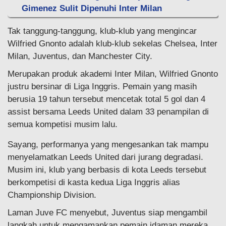
Gimenez Sulit Dipenuhi Inter Milan
Tak tanggung-tanggung, klub-klub yang mengincar
Wilfried Gnonto adalah klub-klub sekelas Chelsea, Inter
Milan, Juventus, dan Manchester City.
Merupakan produk akademi Inter Milan, Wilfried Gnonto
justru bersinar di Liga Inggris. Pemain yang masih
berusia 19 tahun tersebut mencetak total 5 gol dan 4
assist bersama Leeds United dalam 33 penampilan di
semua kompetisi musim lalu.
Sayang, performanya yang mengesankan tak mampu
menyelamatkan Leeds United dari jurang degradasi.
Musim ini, klub yang berbasis di kota Leeds tersebut
berkompetisi di kasta kedua Liga Inggris alias
Championship Division.
Laman Juve FC menyebut, Juventus siap mengambil
langkah untuk mengamankan pemain idaman mereka