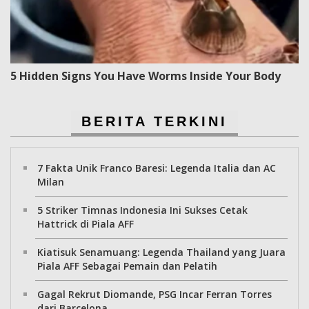
5 Hidden Signs You Have Worms Inside Your Body
BERITA TERKINI
7 Fakta Unik Franco Baresi: Legenda Italia dan AC
Milan
5 Striker Timnas Indonesia Ini Sukses Cetak
Hattrick di Piala AFF
Kiatisuk Senamuang: Legenda Thailand yang Juara
Piala AFF Sebagai Pemain dan Pelatih
Gagal Rekrut Diomande, PSG Incar Ferran Torres
dari Barcelona