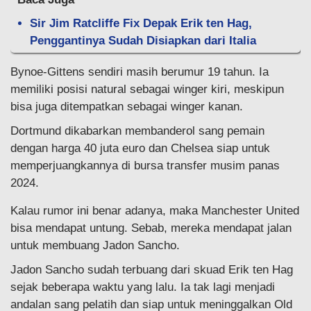
Sir Jim Ratcliffe Fix Depak Erik ten Hag,
Penggantinya Sudah Disiapkan dari Italia
Bynoe-Gittens sendiri masih berumur 19 tahun. Ia
memiliki posisi natural sebagai winger kiri, meskipun
bisa juga ditempatkan sebagai winger kanan.
Dortmund dikabarkan membanderol sang pemain
dengan harga 40 juta euro dan Chelsea siap untuk
memperjuangkannya di bursa transfer musim panas
2024.
Kalau rumor ini benar adanya, maka Manchester United
bisa mendapat untung. Sebab, mereka mendapat jalan
untuk membuang Jadon Sancho.
Jadon Sancho sudah terbuang dari skuad Erik ten Hag
sejak beberapa waktu yang lalu. Ia tak lagi menjadi
andalan sang pelatih dan siap untuk meninggalkan Old