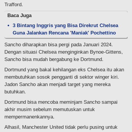
Trafford.
Baca Juga
3 Bintang Inggris yang Bisa Direkrut Chelsea
Guna Jalankan Rencana 'Maniak' Pochettino
Sancho diharapkan bisa pergi pada Januari 2024.
Dengan situasi Chelsea menginginkan Bynoe-Gittens,
Sancho bisa mudah bergabung ke Dortmund.
Dortmund yang bakal kehilangan eks Chelsea itu akan
membutuhkan sosok pengganti di sektor winger kiri.
Jadon Sancho akan menjadi target yang mereka
butuhkan.
Dortmund bisa mencoba meminjam Sancho sampai
akhir musim sebelum memutuskan untuk
mempermanenkannya.
Alhasil, Manchester United tidak perlu pusing untuk