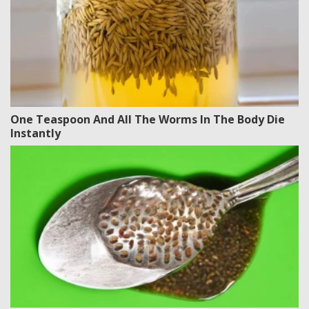
One Teaspoon And All The Worms In The Body Die
Instantly