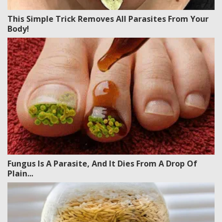
This Simple Trick Removes All Parasites From Your
Body!
Fungus Is A Parasite, And It Dies From A Drop Of
Plain...