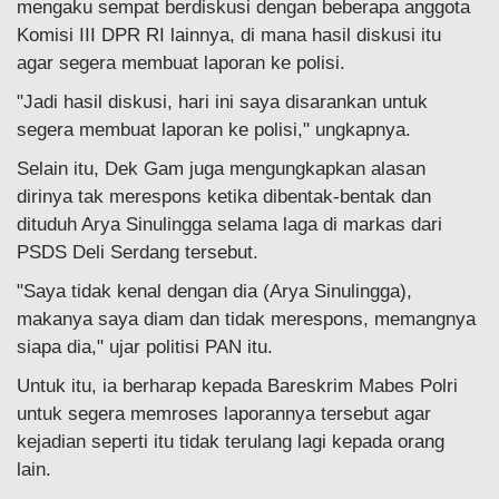
mengaku sempat berdiskusi dengan beberapa anggota
Komisi III DPR RI lainnya, di mana hasil diskusi itu
agar segera membuat laporan ke polisi.
"Jadi hasil diskusi, hari ini saya disarankan untuk
segera membuat laporan ke polisi," ungkapnya.
Selain itu, Dek Gam juga mengungkapkan alasan
dirinya tak merespons ketika dibentak-bentak dan
dituduh Arya Sinulingga selama laga di markas dari
PSDS Deli Serdang tersebut.
"Saya tidak kenal dengan dia (Arya Sinulingga),
makanya saya diam dan tidak merespons, memangnya
siapa dia," ujar politisi PAN itu.
Untuk itu, ia berharap kepada Bareskrim Mabes Polri
untuk segera memroses laporannya tersebut agar
kejadian seperti itu tidak terulang lagi kepada orang
lain.