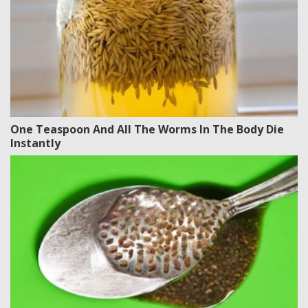
One Teaspoon And All The Worms In The Body Die
Instantly