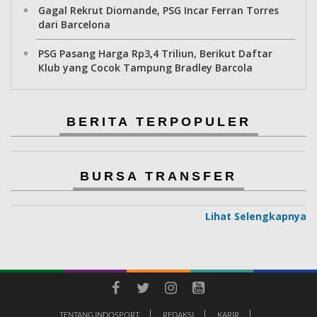
Gagal Rekrut Diomande, PSG Incar Ferran Torres
dari Barcelona
PSG Pasang Harga Rp3,4 Triliun, Berikut Daftar
Klub yang Cocok Tampung Bradley Barcola
BERITA TERPOPULER
BURSA TRANSFER
Lihat Selengkapnya
TENTANG INDOSPORT
REDAKSI
KARIR