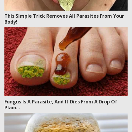
This Simple Trick Removes All Parasites From Your
Body!
Fungus Is A Parasite, And It Dies From A Drop Of
Plain...