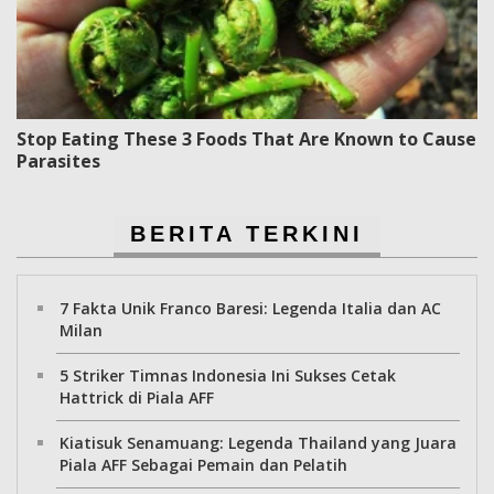
Stop Eating These 3 Foods That Are Known to Cause
Parasites
BERITA TERKINI
7 Fakta Unik Franco Baresi: Legenda Italia dan AC
Milan
5 Striker Timnas Indonesia Ini Sukses Cetak
Hattrick di Piala AFF
Kiatisuk Senamuang: Legenda Thailand yang Juara
Piala AFF Sebagai Pemain dan Pelatih