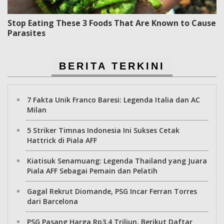
Stop Eating These 3 Foods That Are Known to Cause
Parasites
BERITA TERKINI
7 Fakta Unik Franco Baresi: Legenda Italia dan AC
Milan
5 Striker Timnas Indonesia Ini Sukses Cetak
Hattrick di Piala AFF
Kiatisuk Senamuang: Legenda Thailand yang Juara
Piala AFF Sebagai Pemain dan Pelatih
Gagal Rekrut Diomande, PSG Incar Ferran Torres
dari Barcelona
PSG Pasang Harga Rp3,4 Triliun, Berikut Daftar