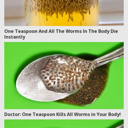
One Teaspoon And All The Worms In The Body Die
Instantly
Doctor: One Teaspoon Kills All Worms in Your Body!