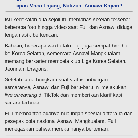
Lepas Masa Lajang, Netizen: Asnawi Kapan?
Isu kedekatan dua sejoli itu memanas setelah tersebar
beberapa foto hingga video saat Fuji dan Asnawi diduga
tengah asik berkencan.
Bahkan, beberapa waktu lalu Fuji juga sempat berlibur
ke Korea Selatan, sementara Asnawi Mangkualam
memang berkarier membela klub Liga Korea Selatan,
Jeonnam Dragons.
Setelah lama bungkam soal status hubungan
asmaranya, Asnawi dan Fuji baru-baru ini melakukan
live streaming
di TikTok dan memberikan klarifikasi
secara terbuka.
Fuji membantah adanya hubungan spesial antara ia dan
pesepak bola nasional Asnawi Mangkualam. Fuji
menegaskan bahwa mereka hanya berteman.