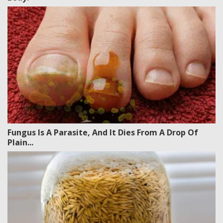
Fungus Is A Parasite, And It Dies From A Drop Of
Plain...