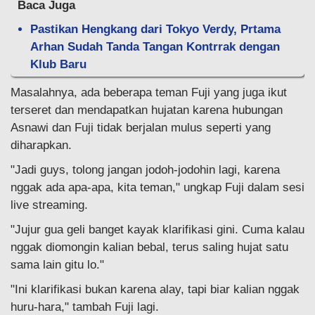
Baca Juga
Pastikan Hengkang dari Tokyo Verdy, Prtama
Arhan Sudah Tanda Tangan Kontrrak dengan
Klub Baru
Masalahnya, ada beberapa teman Fuji yang juga ikut
terseret dan mendapatkan hujatan karena hubungan
Asnawi dan Fuji tidak berjalan mulus seperti yang
diharapkan.
"Jadi guys, tolong jangan jodoh-jodohin lagi, karena
nggak ada apa-apa, kita teman," ungkap Fuji dalam sesi
live streaming.
"Jujur gua geli banget kayak klarifikasi gini. Cuma kalau
nggak diomongin kalian bebal, terus saling hujat satu
sama lain gitu lo."
"Ini klarifikasi bukan karena alay, tapi biar kalian nggak
huru-hara," tambah Fuji lagi.