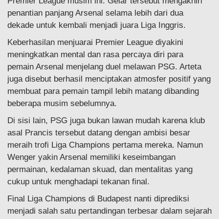
Premier League musim ini. Gelar tersebut mengakhiri
penantian panjang Arsenal selama lebih dari dua
dekade untuk kembali menjadi juara Liga Inggris.
Keberhasilan menjuarai Premier League diyakini
meningkatkan mental dan rasa percaya diri para
pemain Arsenal menjelang duel melawan PSG. Arteta
juga disebut berhasil menciptakan atmosfer positif yang
membuat para pemain tampil lebih matang dibanding
beberapa musim sebelumnya.
Di sisi lain, PSG juga bukan lawan mudah karena klub
asal Prancis tersebut datang dengan ambisi besar
meraih trofi Liga Champions pertama mereka. Namun
Wenger yakin Arsenal memiliki keseimbangan
permainan, kedalaman skuad, dan mentalitas yang
cukup untuk menghadapi tekanan final.
Final Liga Champions di Budapest nanti diprediksi
menjadi salah satu pertandingan terbesar dalam sejarah