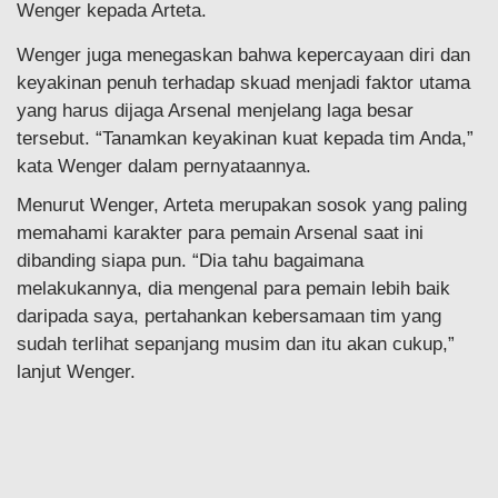
Wenger kepada Arteta.
Wenger juga menegaskan bahwa kepercayaan diri dan
keyakinan penuh terhadap skuad menjadi faktor utama
yang harus dijaga Arsenal menjelang laga besar
tersebut. “Tanamkan keyakinan kuat kepada tim Anda,”
kata Wenger dalam pernyataannya.
Menurut Wenger, Arteta merupakan sosok yang paling
memahami karakter para pemain Arsenal saat ini
dibanding siapa pun. “Dia tahu bagaimana
melakukannya, dia mengenal para pemain lebih baik
daripada saya, pertahankan kebersamaan tim yang
sudah terlihat sepanjang musim dan itu akan cukup,”
lanjut Wenger.