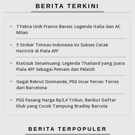
BERITA TERKINI
7 Fakta Unik Franco Baresi: Legenda Italia dan AC
Milan
5 Striker Timnas Indonesia Ini Sukses Cetak
Hattrick di Piala AFF
Kiatisuk Senamuang: Legenda Thailand yang Juara
Piala AFF Sebagai Pemain dan Pelatih
Gagal Rekrut Diomande, PSG Incar Ferran Torres
dari Barcelona
PSG Pasang Harga Rp3,4 Triliun, Berikut Daftar
Klub yang Cocok Tampung Bradley Barcola
BERITA TERPOPULER