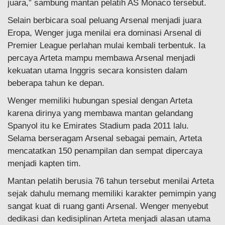
juara,” sambung mantan pelatih AS Monaco tersebut.
Selain berbicara soal peluang Arsenal menjadi juara
Eropa, Wenger juga menilai era dominasi Arsenal di
Premier League perlahan mulai kembali terbentuk. Ia
percaya Arteta mampu membawa Arsenal menjadi
kekuatan utama Inggris secara konsisten dalam
beberapa tahun ke depan.
Wenger memiliki hubungan spesial dengan Arteta
karena dirinya yang membawa mantan gelandang
Spanyol itu ke Emirates Stadium pada 2011 lalu.
Selama berseragam Arsenal sebagai pemain, Arteta
mencatatkan 150 penampilan dan sempat dipercaya
menjadi kapten tim.
Mantan pelatih berusia 76 tahun tersebut menilai Arteta
sejak dahulu memang memiliki karakter pemimpin yang
sangat kuat di ruang ganti Arsenal. Wenger menyebut
dedikasi dan kedisiplinan Arteta menjadi alasan utama