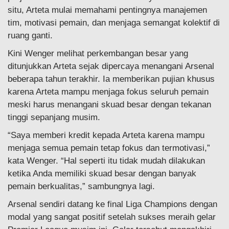
situ, Arteta mulai memahami pentingnya manajemen
tim, motivasi pemain, dan menjaga semangat kolektif di
ruang ganti.
Kini Wenger melihat perkembangan besar yang
ditunjukkan Arteta sejak dipercaya menangani Arsenal
beberapa tahun terakhir. Ia memberikan pujian khusus
karena Arteta mampu menjaga fokus seluruh pemain
meski harus menangani skuad besar dengan tekanan
tinggi sepanjang musim.
“Saya memberi kredit kepada Arteta karena mampu
menjaga semua pemain tetap fokus dan termotivasi,”
kata Wenger. “Hal seperti itu tidak mudah dilakukan
ketika Anda memiliki skuad besar dengan banyak
pemain berkualitas,” sambungnya lagi.
Arsenal sendiri datang ke final Liga Champions dengan
modal yang sangat positif setelah sukses meraih gelar