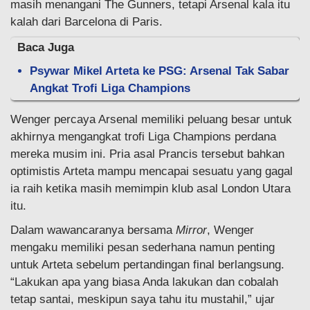
masih menangani The Gunners, tetapi Arsenal kala itu
kalah dari Barcelona di Paris.
Baca Juga
Psywar Mikel Arteta ke PSG: Arsenal Tak Sabar
Angkat Trofi Liga Champions
Wenger percaya Arsenal memiliki peluang besar untuk
akhirnya mengangkat trofi Liga Champions perdana
mereka musim ini. Pria asal Prancis tersebut bahkan
optimistis Arteta mampu mencapai sesuatu yang gagal
ia raih ketika masih memimpin klub asal London Utara
itu.
Dalam wawancaranya bersama
Mirror
, Wenger
mengaku memiliki pesan sederhana namun penting
untuk Arteta sebelum pertandingan final berlangsung.
“Lakukan apa yang biasa Anda lakukan dan cobalah
tetap santai, meskipun saya tahu itu mustahil,” ujar