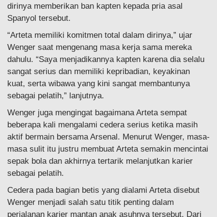
dirinya memberikan ban kapten kepada pria asal
Spanyol tersebut.
“Arteta memiliki komitmen total dalam dirinya,” ujar
Wenger saat mengenang masa kerja sama mereka
dahulu. “Saya menjadikannya kapten karena dia selalu
sangat serius dan memiliki kepribadian, keyakinan
kuat, serta wibawa yang kini sangat membantunya
sebagai pelatih,” lanjutnya.
Wenger juga mengingat bagaimana Arteta sempat
beberapa kali mengalami cedera serius ketika masih
aktif bermain bersama Arsenal. Menurut Wenger, masa-
masa sulit itu justru membuat Arteta semakin mencintai
sepak bola dan akhirnya tertarik melanjutkan karier
sebagai pelatih.
Cedera pada bagian betis yang dialami Arteta disebut
Wenger menjadi salah satu titik penting dalam
perjalanan karier mantan anak asuhnya tersebut. Dari