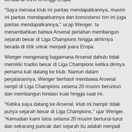
“Saya merasa klub ini pantas mendapatkannya, musim
ini pantas mendapatkannya dan konsistensi tim ini juga
pantas mendapatkannya,” ucap Wenger. Ia
menambahkan bahwa Arsenal perlahan membangun
sejarah besar di Liga Champions hingga akhirnya
berada di titik untuk menjadi juara Eropa.
Wenger mengenang bagaimana Arsenal dahulu tidak
memiliki tradisi besar di Liga Champions ketika dirinya
pertama kali datang ke klub. Namun dalam
perjalanannya, Wenger berhasil membawa Arsenal
tampil di Liga Champions selama 20 musim beruntun
dan membangun fondasi kuat hingga saat ini.
“Ketika saya datang ke Arsenal, klub ini hampir tidak
punya sejarah besar di Liga Champions,” ujar Wenger.
“Kemudian kami lolos selama 20 musim berturut-turut
dan sekarang puncak dari sejarah itu adalah menjadi