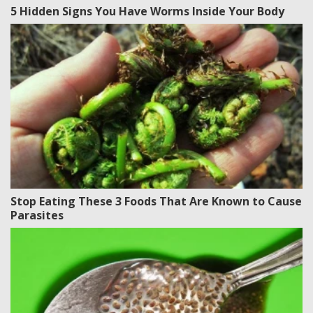
5 Hidden Signs You Have Worms Inside Your Body
Stop Eating These 3 Foods That Are Known to Cause
Parasites