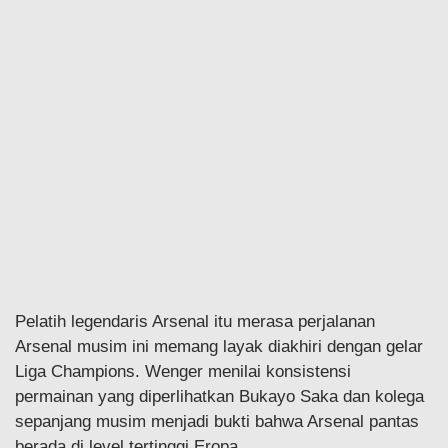
Pelatih legendaris Arsenal itu merasa perjalanan
Arsenal musim ini memang layak diakhiri dengan gelar
Liga Champions. Wenger menilai konsistensi
permainan yang diperlihatkan Bukayo Saka dan kolega
sepanjang musim menjadi bukti bahwa Arsenal pantas
berada di level tertinggi Eropa.