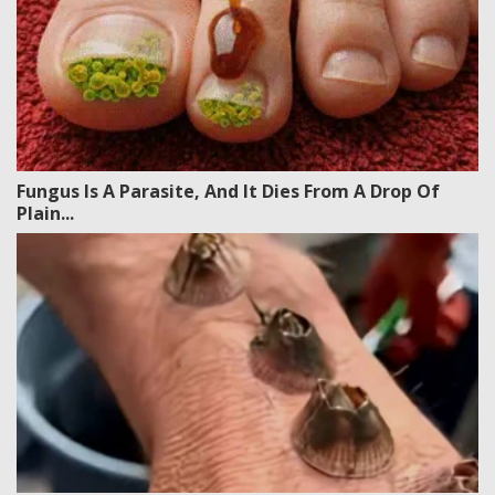
Fungus Is A Parasite, And It Dies From A Drop Of
Plain...