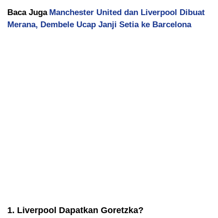
Baca Juga
Manchester United dan Liverpool Dibuat
Merana, Dembele Ucap Janji Setia ke Barcelona
1. Liverpool Dapatkan Goretzka?