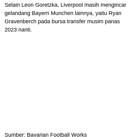
Selain Leon Goretzka, Liverpool masih mengincar
gelandang Bayern Munchen lainnya, yaitu Ryan
Gravenberch pada bursa transfer musim panas
2023 nanti.
Sumber: Bavarian Football Works