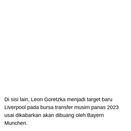
Di sisi lain, Leon Goretzka menjadi target baru
Liverpool pada bursa transfer musim panas 2023
usai dikabarkan akan dibuang oleh Bayern
Munchen.