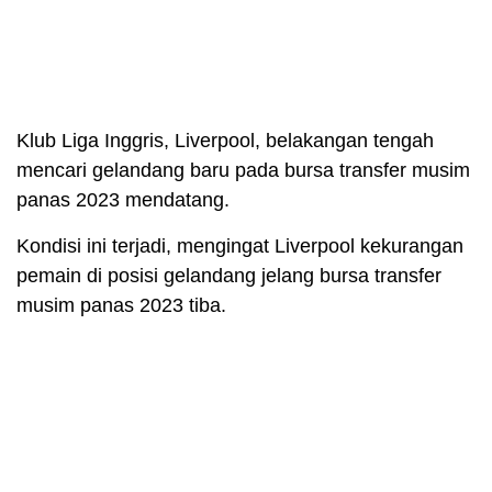
Klub Liga Inggris, Liverpool, belakangan tengah
mencari gelandang baru pada bursa transfer musim
panas 2023 mendatang.
Kondisi ini terjadi, mengingat Liverpool kekurangan
pemain di posisi gelandang jelang bursa transfer
musim panas 2023 tiba.