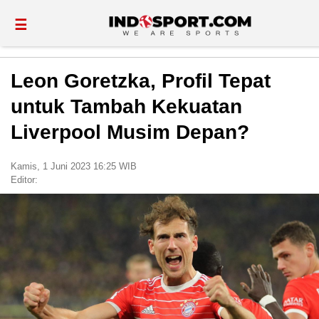
☰
Leon Goretzka, Profil Tepat
untuk Tambah Kekuatan
Liverpool Musim Depan?
Kamis, 1 Juni 2023 16:25 WIB
Editor: