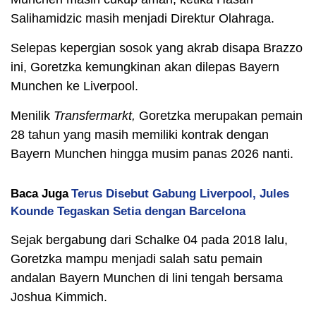
Salihamidzic masih menjadi Direktur Olahraga.
Selepas kepergian sosok yang akrab disapa Brazzo
ini, Goretzka kemungkinan akan dilepas Bayern
Munchen ke Liverpool.
Menilik
Transfermarkt,
Goretzka merupakan pemain
28 tahun yang masih memiliki kontrak dengan
Bayern Munchen hingga musim panas 2026 nanti.
Baca Juga
Terus Disebut Gabung Liverpool, Jules
Kounde Tegaskan Setia dengan Barcelona
Sejak bergabung dari Schalke 04 pada 2018 lalu,
Goretzka mampu menjadi salah satu pemain
andalan Bayern Munchen di lini tengah bersama
Joshua Kimmich.