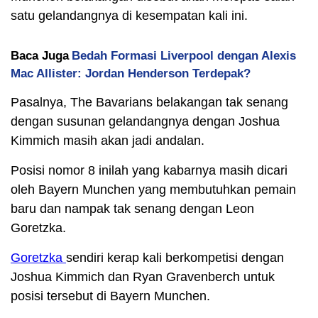
satu gelandangnya di kesempatan kali ini.
Baca Juga
Bedah Formasi Liverpool dengan Alexis
Mac Allister: Jordan Henderson Terdepak?
Pasalnya, The Bavarians belakangan tak senang
dengan susunan gelandangnya dengan Joshua
Kimmich masih akan jadi andalan.
Posisi nomor 8 inilah yang kabarnya masih dicari
oleh Bayern Munchen yang membutuhkan pemain
baru dan nampak tak senang dengan Leon
Goretzka.
Goretzka
sendiri kerap kali berkompetisi dengan
Joshua Kimmich dan Ryan Gravenberch untuk
posisi tersebut di Bayern Munchen.