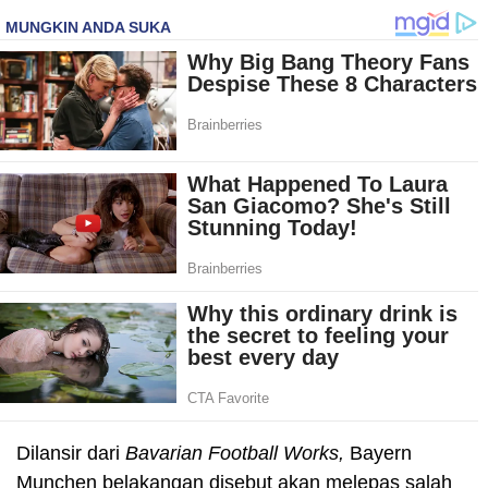
Dilansir dari
Bavarian Football Works,
Bayern
Munchen belakangan disebut akan melepas salah