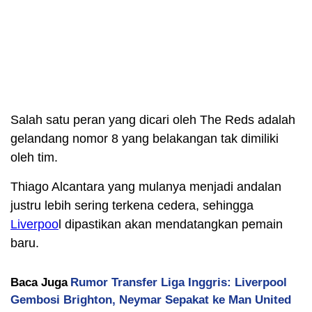
Salah satu peran yang dicari oleh The Reds adalah
gelandang nomor 8 yang belakangan tak dimiliki
oleh tim.
Thiago Alcantara yang mulanya menjadi andalan
justru lebih sering terkena cedera, sehingga
Liverpoo
l dipastikan akan mendatangkan pemain
baru.
Baca Juga
Rumor Transfer Liga Inggris: Liverpool
Gembosi Brighton, Neymar Sepakat ke Man United