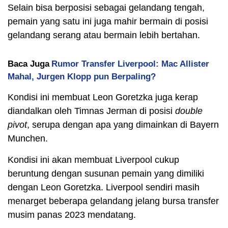
Selain bisa berposisi sebagai gelandang tengah,
pemain yang satu ini juga mahir bermain di posisi
gelandang serang atau bermain lebih bertahan.
Baca Juga
Rumor Transfer Liverpool: Mac Allister
Mahal, Jurgen Klopp pun Berpaling?
Kondisi ini membuat Leon Goretzka juga kerap
diandalkan oleh Timnas Jerman di posisi
double
pivot
, serupa dengan apa yang dimainkan di Bayern
Munchen.
Kondisi ini akan membuat Liverpool cukup
beruntung dengan susunan pemain yang dimiliki
dengan Leon Goretzka. Liverpool sendiri masih
menarget beberapa gelandang jelang bursa transfer
musim panas 2023 mendatang.