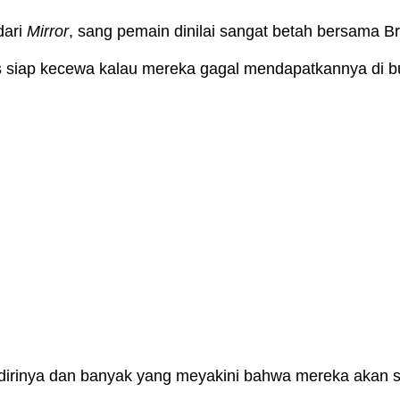
dari
Mirror
, sang pemain dinilai sangat betah bersama Br
 siap kecewa kalau mereka gagal mendapatkannya di bur
 dirinya dan banyak yang meyakini bahwa mereka akan 