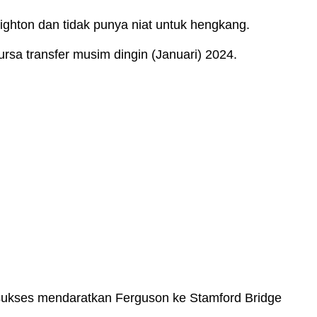
ighton dan tidak punya niat untuk hengkang.
sa transfer musim dingin (Januari) 2024.
sukses mendaratkan Ferguson ke Stamford Bridge