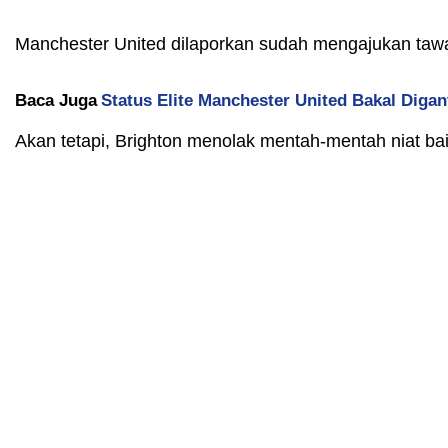
Manchester United dilaporkan sudah mengajukan tawar
Baca Juga
Status Elite Manchester United Bakal Diga
Akan tetapi, Brighton menolak mentah-mentah niat ba