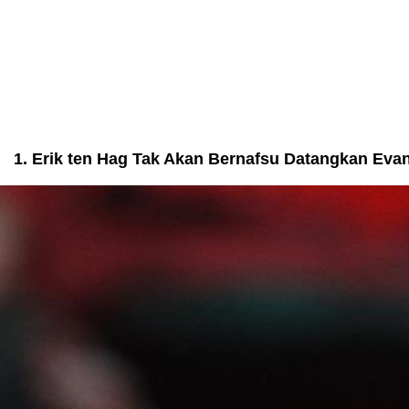
1. Erik ten Hag Tak Akan Bernafsu Datangkan Eva