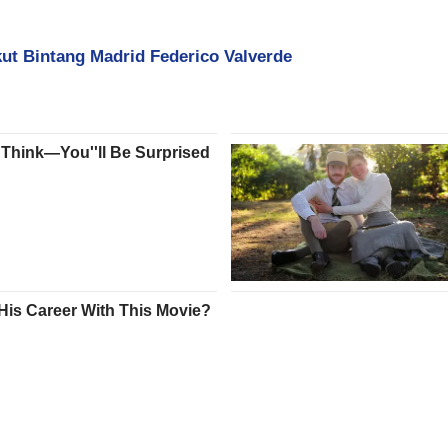
t Bintang Madrid Federico Valverde