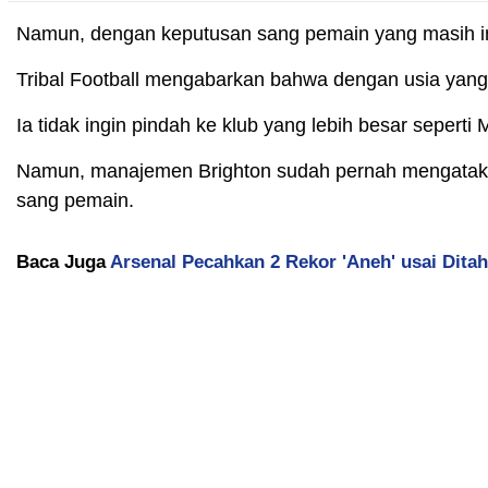
Namun, dengan keputusan sang pemain yang masih in
Tribal Football mengabarkan bahwa dengan usia yang
Ia tidak ingin pindah ke klub yang lebih besar sepe
Namun, manajemen Brighton sudah pernah mengatak
sang pemain.
Baca Juga
Arsenal Pecahkan 2 Rekor 'Aneh' usai Dita