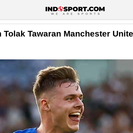
Tolak Tawaran Manchester United