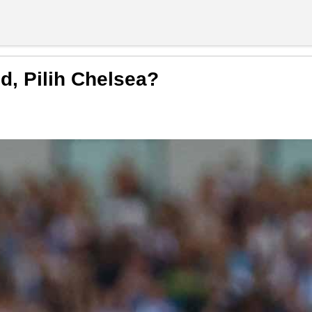
, Pilih Chelsea?