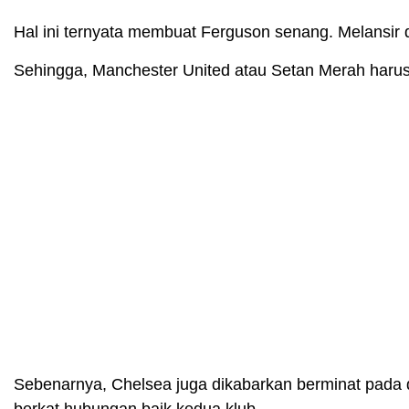
Hal ini ternyata membuat Ferguson senang. Melansir 
Sehingga, Manchester United atau Setan Merah harus
Sebenarnya, Chelsea juga dikabarkan berminat pada