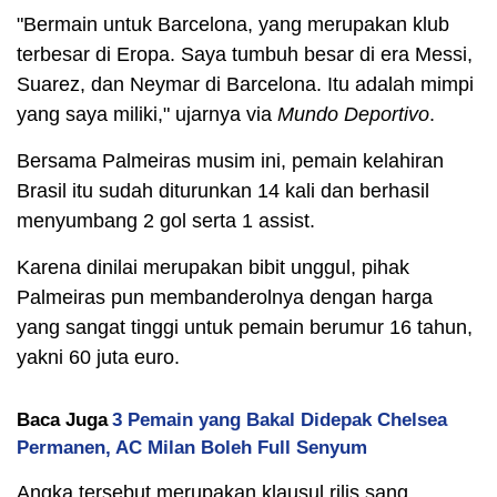
"Bermain untuk Barcelona, yang merupakan klub
terbesar di Eropa. Saya tumbuh besar di era Messi,
Suarez, dan Neymar di Barcelona. Itu adalah mimpi
yang saya miliki," ujarnya via
Mundo Deportivo
.
Bersama Palmeiras musim ini, pemain kelahiran
Brasil itu sudah diturunkan 14 kali dan berhasil
menyumbang 2 gol serta 1 assist.
Karena dinilai merupakan bibit unggul, pihak
Palmeiras pun membanderolnya dengan harga
yang sangat tinggi untuk pemain berumur 16 tahun,
yakni 60 juta euro.
Baca Juga
3 Pemain yang Bakal Didepak Chelsea
Permanen, AC Milan Boleh Full Senyum
Angka tersebut merupakan klausul rilis sang