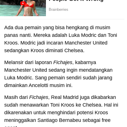
Ada dua pemain yang bisa hengkang di musim
panas nanti. Mereka adalah Luka Modric dan Toni
Kroos. Modric jadi incaran Manchester United
sedangkan Kroos diminati Chelsea.
Melansir dari laporan
Fichajes
, kabarnya
Manchester United sedang ingin mendatangkan
Luka Modric. Sang pemain sendiri sudah jarang
dimainkan Ancelotti musim ini.
Masih dari
Fichajes
, Real Madrid juga dikabarkan
sudah menawarkan Toni Kroos ke Chelsea. Hal ini
dikarenakan untuk menghindari potensi Kroos
meninggalkan Santiago Bernabeu sebagai free