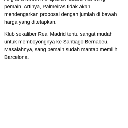
pemain. Artinya, Palmeiras tidak akan
mendengarkan proposal dengan jumlah di bawah
harga yang ditetapkan.
Klub sekaliber Real Madrid tentu sangat mudah
untuk memboyongnya ke Santiago Bernabeu.
Masalahnya, sang pemain sudah mantap memilih
Barcelona.