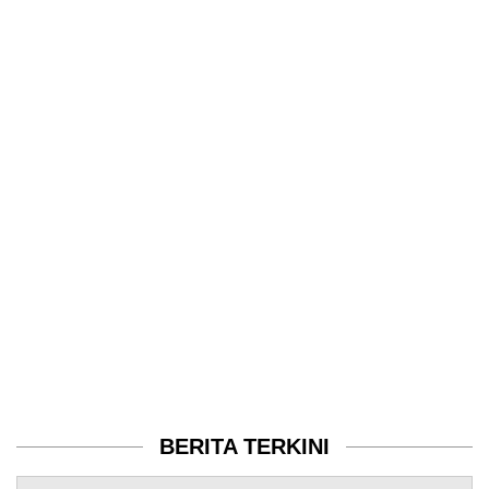
BERITA TERKINI