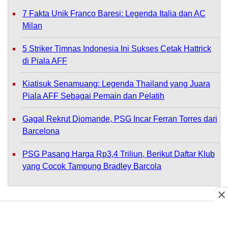
7 Fakta Unik Franco Baresi: Legenda Italia dan AC
Milan
5 Striker Timnas Indonesia Ini Sukses Cetak Hattrick
di Piala AFF
Kiatisuk Senamuang: Legenda Thailand yang Juara
Piala AFF Sebagai Pemain dan Pelatih
Gagal Rekrut Diomande, PSG Incar Ferran Torres dari
Barcelona
PSG Pasang Harga Rp3,4 Triliun, Berikut Daftar Klub
yang Cocok Tampung Bradley Barcola