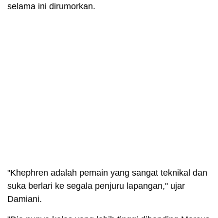
selama ini dirumorkan.
"Khephren adalah pemain yang sangat teknikal dan
suka berlari ke segala penjuru lapangan," ujar
Damiani.