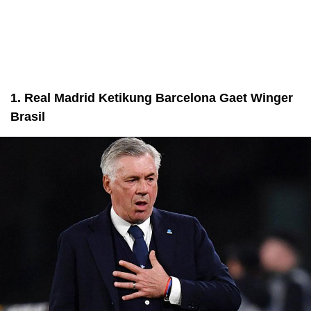
1. Real Madrid Ketikung Barcelona Gaet Winger
Brasil