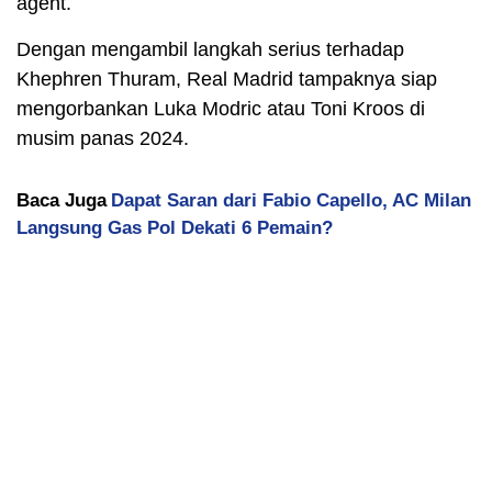
agent.
Dengan mengambil langkah serius terhadap
Khephren Thuram, Real Madrid tampaknya siap
mengorbankan Luka Modric atau Toni Kroos di
musim panas 2024.
Baca Juga
Dapat Saran dari Fabio Capello, AC Milan
Langsung Gas Pol Dekati 6 Pemain?