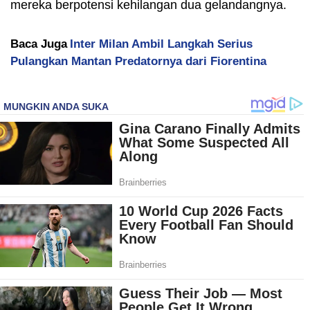
mereka berpotensi kehilangan dua gelandangnya.
Baca Juga
Inter Milan Ambil Langkah Serius
Pulangkan Mantan Predatornya dari Fiorentina