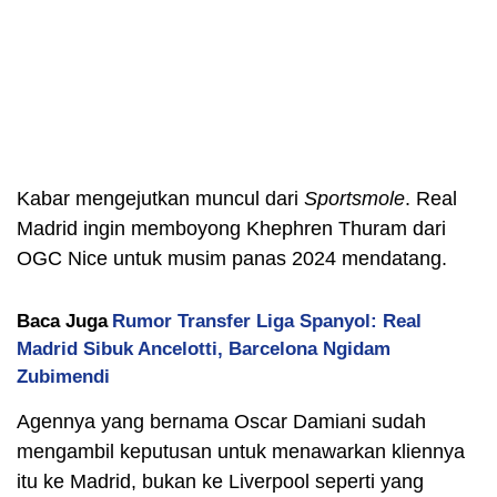
Kabar mengejutkan muncul dari
Sportsmole
. Real
Madrid ingin memboyong Khephren Thuram dari
OGC Nice untuk musim panas 2024 mendatang.
Baca Juga
Rumor Transfer Liga Spanyol: Real
Madrid Sibuk Ancelotti, Barcelona Ngidam
Zubimendi
Agennya yang bernama Oscar Damiani sudah
mengambil keputusan untuk menawarkan kliennya
itu ke Madrid, bukan ke Liverpool seperti yang