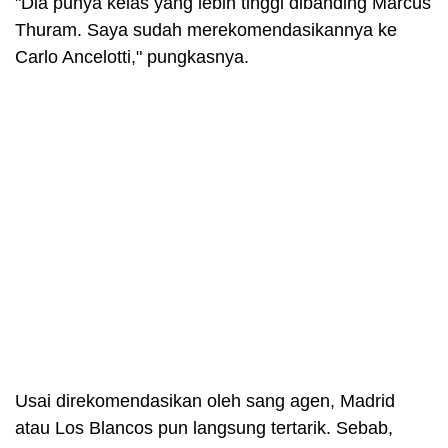
"Dia punya kelas yang lebih tinggi dibanding Marcus
Thuram. Saya sudah merekomendasikannya ke
Carlo Ancelotti," pungkasnya.
Usai direkomendasikan oleh sang agen, Madrid
atau Los Blancos pun langsung tertarik. Sebab,