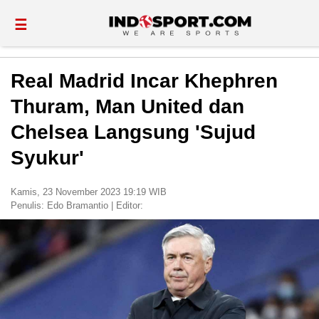
☰
Real Madrid Incar Khephren
Thuram, Man United dan
Chelsea Langsung 'Sujud
Syukur'
Kamis, 23 November 2023 19:19 WIB
Penulis:
Edo Bramantio
|
Editor: