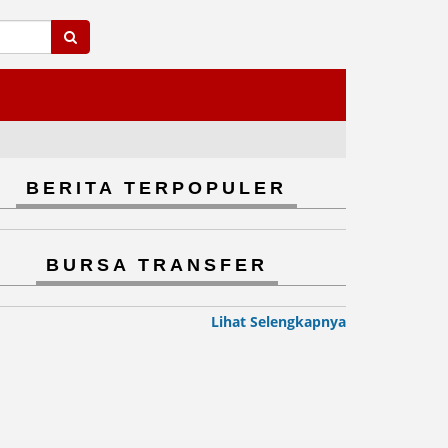
BERITA TERPOPULER
BURSA TRANSFER
Lihat Selengkapnya