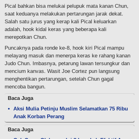
Pical bahkan bisa melukai pelupuk mata kanan Chun,
saat keduanya melakukan pertarungan jarak dekat.
Salah satu jurus yang kerap kali Pical keluarkan
adalah, hook kidal keras yang beberapa kali
merepotkan Chun.
Puncaknya pada ronde ke-8, hook kiri Pical mampu
melayang masuk dan menerpa keras ke rahang kanan
Judo Chun. Imbasnya, petarung lawan tersungkur dan
mencium kanvas. Wasit Joe Cortez pun langsung
menghentikan pertarungan, setelah Chun gagal
mencoba bangun.
Baca Juga
Aksi Mulia Petinju Muslim Selamatkan 75 Ribu
Anak Korban Perang
Baca Juga