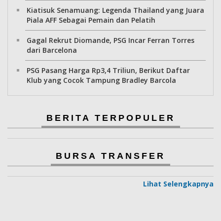
Kiatisuk Senamuang: Legenda Thailand yang Juara
Piala AFF Sebagai Pemain dan Pelatih
Gagal Rekrut Diomande, PSG Incar Ferran Torres
dari Barcelona
PSG Pasang Harga Rp3,4 Triliun, Berikut Daftar
Klub yang Cocok Tampung Bradley Barcola
BERITA TERPOPULER
BURSA TRANSFER
Lihat Selengkapnya