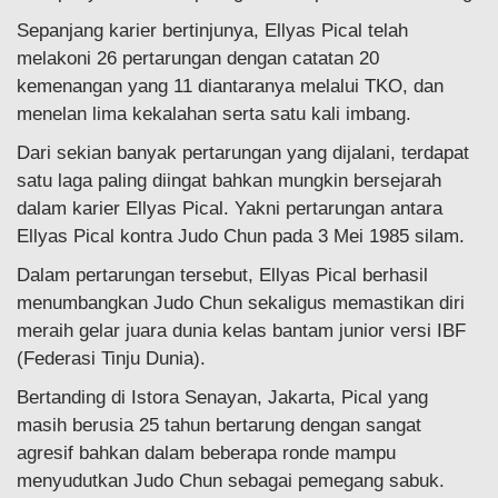
Sepanjang karier bertinjunya, Ellyas Pical telah
melakoni 26 pertarungan dengan catatan 20
kemenangan yang 11 diantaranya melalui TKO, dan
menelan lima kekalahan serta satu kali imbang.
Dari sekian banyak pertarungan yang dijalani, terdapat
satu laga paling diingat bahkan mungkin bersejarah
dalam karier Ellyas Pical. Yakni pertarungan antara
Ellyas Pical kontra Judo Chun pada 3 Mei 1985 silam.
Dalam pertarungan tersebut, Ellyas Pical berhasil
menumbangkan Judo Chun sekaligus memastikan diri
meraih gelar juara dunia kelas bantam junior versi IBF
(Federasi Tinju Dunia).
Bertanding di Istora Senayan, Jakarta, Pical yang
masih berusia 25 tahun bertarung dengan sangat
agresif bahkan dalam beberapa ronde mampu
menyudutkan Judo Chun sebagai pemegang sabuk.