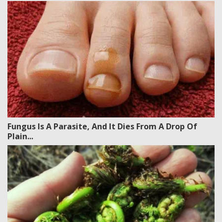
Fungus Is A Parasite, And It Dies From A Drop Of
Plain...