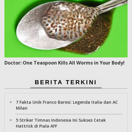
Doctor: One Teaspoon Kills All Worms in Your Body!
BERITA TERKINI
7 Fakta Unik Franco Baresi: Legenda Italia dan AC
Milan
5 Striker Timnas Indonesia Ini Sukses Cetak
Hattrick di Piala AFF