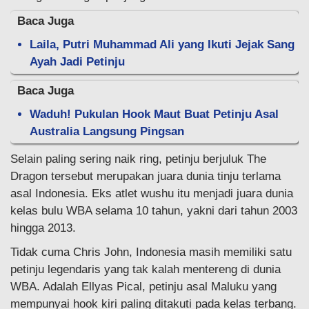
Baca Juga
Laila, Putri Muhammad Ali yang Ikuti Jejak Sang
Ayah Jadi Petinju
Baca Juga
Waduh! Pukulan Hook Maut Buat Petinju Asal
Australia Langsung Pingsan
Selain paling sering naik ring, petinju berjuluk The
Dragon tersebut merupakan juara dunia tinju terlama
asal Indonesia. Eks atlet wushu itu menjadi juara dunia
kelas bulu WBA selama 10 tahun, yakni dari tahun 2003
hingga 2013.
Tidak cuma Chris John, Indonesia masih memiliki satu
petinju legendaris yang tak kalah mentereng di dunia
WBA. Adalah Ellyas Pical, petinju asal Maluku yang
mempunyai hook kiri paling ditakuti pada kelas terbang.