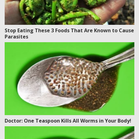
Stop Eating These 3 Foods That Are Known to Cause
Parasites
Doctor: One Teaspoon Kills All Worms in Your Body!