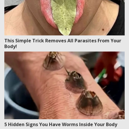
This Simple Trick Removes All Parasites From Your
Body!
5 Hidden Signs You Have Worms Inside Your Body