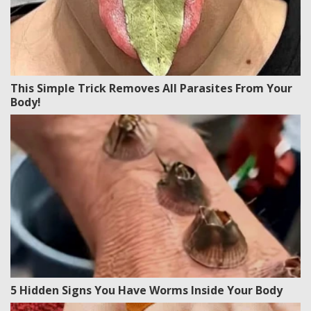
This Simple Trick Removes All Parasites From Your
Body!
5 Hidden Signs You Have Worms Inside Your Body