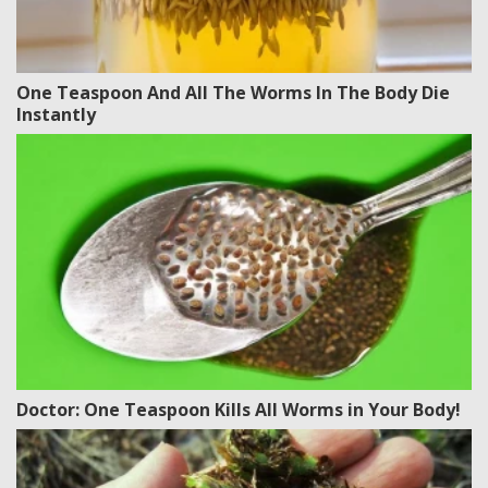
One Teaspoon And All The Worms In The Body Die
Instantly
Doctor: One Teaspoon Kills All Worms in Your Body!