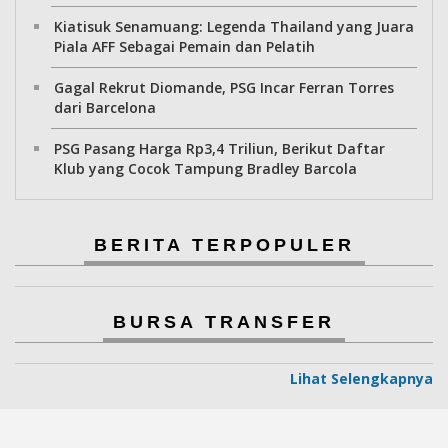
Kiatisuk Senamuang: Legenda Thailand yang Juara
Piala AFF Sebagai Pemain dan Pelatih
Gagal Rekrut Diomande, PSG Incar Ferran Torres
dari Barcelona
PSG Pasang Harga Rp3,4 Triliun, Berikut Daftar
Klub yang Cocok Tampung Bradley Barcola
BERITA TERPOPULER
BURSA TRANSFER
Lihat Selengkapnya