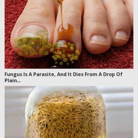
Fungus Is A Parasite, And It Dies From A Drop Of
Plain...