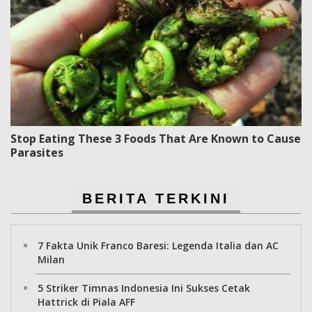
Stop Eating These 3 Foods That Are Known to Cause
Parasites
BERITA TERKINI
7 Fakta Unik Franco Baresi: Legenda Italia dan AC
Milan
5 Striker Timnas Indonesia Ini Sukses Cetak
Hattrick di Piala AFF