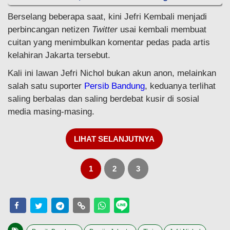
Berselang beberapa saat, kini Jefri Kembali menjadi
perbincangan netizen
Twitter
usai kembali membuat
cuitan yang menimbulkan komentar pedas pada artis
kelahiran Jakarta tersebut.
Kali ini lawan Jefri Nichol bukan akun anon, melainkan
salah satu suporter
Persib Bandung
, keduanya terlihat
saling berbalas dan saling berdebat kusir di sosial
media masing-masing.
LIHAT SELANJUTNYA
1
2
3