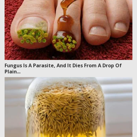
Fungus Is A Parasite, And It Dies From A Drop Of
Plain...