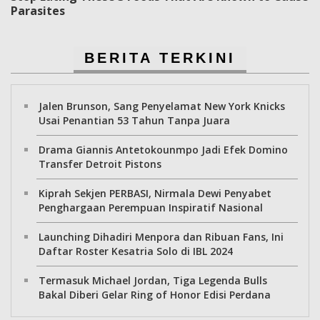
Parasites
BERITA TERKINI
Jalen Brunson, Sang Penyelamat New York Knicks
Usai Penantian 53 Tahun Tanpa Juara
Drama Giannis Antetokounmpo Jadi Efek Domino
Transfer Detroit Pistons
Kiprah Sekjen PERBASI, Nirmala Dewi Penyabet
Penghargaan Perempuan Inspiratif Nasional
Launching Dihadiri Menpora dan Ribuan Fans, Ini
Daftar Roster Kesatria Solo di IBL 2024
Termasuk Michael Jordan, Tiga Legenda Bulls
Bakal Diberi Gelar Ring of Honor Edisi Perdana