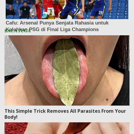
This Simple Trick Removes All Parasites From Your
Body!