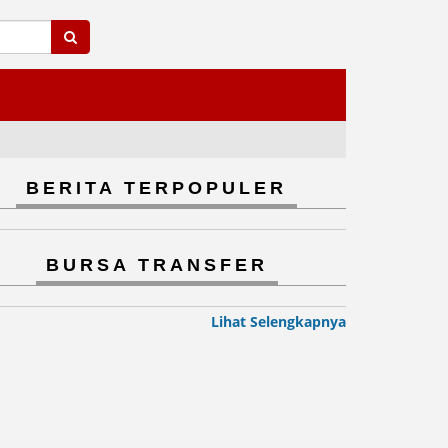
BERITA TERPOPULER
BURSA TRANSFER
Lihat Selengkapnya