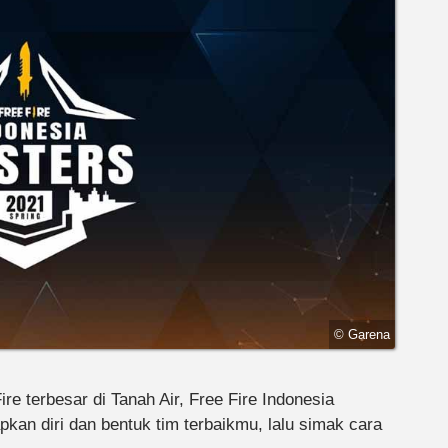
© Garena
re terbesar di Tanah Air, Free Fire Indonesia
kan diri dan bentuk tim terbaikmu, lalu simak cara