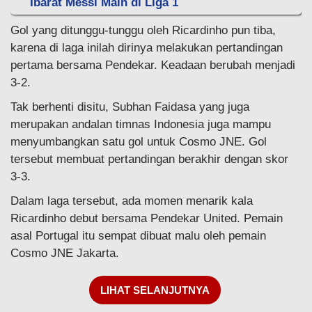
Ibarat Messi Main di Liga 1
Gol yang ditunggu-tunggu oleh Ricardinho pun tiba,
karena di laga inilah dirinya melakukan pertandingan
pertama bersama Pendekar. Keadaan berubah menjadi
3-2.
Tak berhenti disitu, Subhan Faidasa yang juga
merupakan andalan timnas Indonesia juga mampu
menyumbangkan satu gol untuk Cosmo JNE. Gol
tersebut membuat pertandingan berakhir dengan skor
3-3.
Dalam laga tersebut, ada momen menarik kala
Ricardinho debut bersama Pendekar United. Pemain
asal Portugal itu sempat dibuat malu oleh pemain
Cosmo JNE Jakarta.
LIHAT SELANJUTNYA