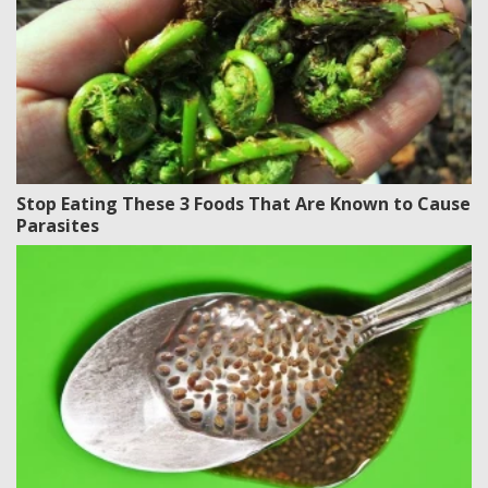
Stop Eating These 3 Foods That Are Known to Cause
Parasites