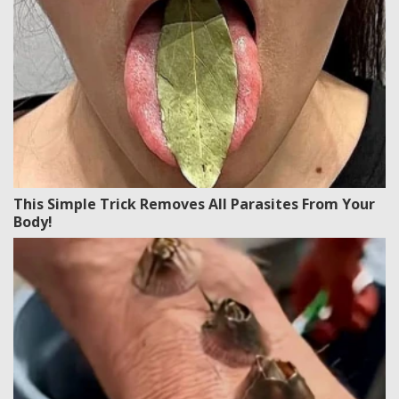
This Simple Trick Removes All Parasites From Your
Body!