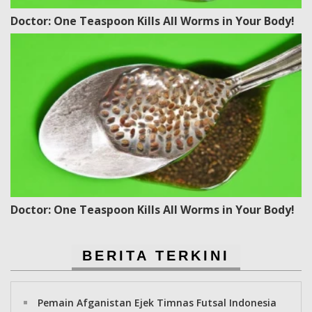
Doctor: One Teaspoon Kills All Worms in Your Body!
Doctor: One Teaspoon Kills All Worms in Your Body!
BERITA TERKINI
Pemain Afganistan Ejek Timnas Futsal Indonesia