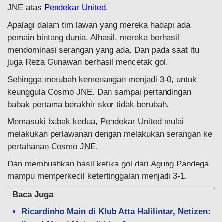
JNE atas
Pendekar United
.
Apalagi dalam tim lawan yang mereka hadapi ada
pemain bintang dunia. Alhasil, mereka berhasil
mendominasi serangan yang ada. Dan pada saat itu
juga Reza Gunawan berhasil mencetak gol.
Sehingga merubah kemenangan menjadi 3-0, untuk
keunggula Cosmo JNE. Dan sampai pertandingan
babak pertama berakhir skor tidak berubah.
Memasuki babak kedua, Pendekar United mulai
melakukan perlawanan dengan melakukan serangan ke
pertahanan Cosmo JNE.
Dan membuahkan hasil ketika gol dari Agung Pandega
mampu memperkecil ketertinggalan menjadi 3-1.
Baca Juga
Ricardinho Main di Klub Atta Halilintar, Netizen: