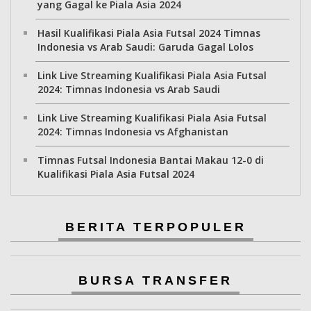
yang Gagal ke Piala Asia 2024
Hasil Kualifikasi Piala Asia Futsal 2024 Timnas
Indonesia vs Arab Saudi: Garuda Gagal Lolos
Link Live Streaming Kualifikasi Piala Asia Futsal
2024: Timnas Indonesia vs Arab Saudi
Link Live Streaming Kualifikasi Piala Asia Futsal
2024: Timnas Indonesia vs Afghanistan
Timnas Futsal Indonesia Bantai Makau 12-0 di
Kualifikasi Piala Asia Futsal 2024
BERITA TERPOPULER
BURSA TRANSFER