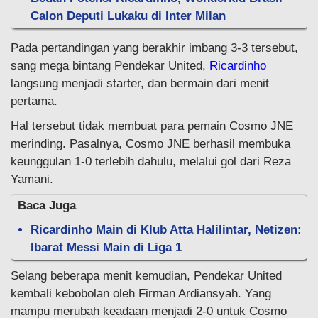
Calon Deputi Lukaku di Inter Milan
Pada pertandingan yang berakhir imbang 3-3 tersebut,
sang mega bintang Pendekar United,
Ricardinho
langsung menjadi starter, dan bermain dari menit
pertama.
Hal tersebut tidak membuat para pemain Cosmo JNE
merinding. Pasalnya, Cosmo JNE berhasil membuka
keunggulan 1-0 terlebih dahulu, melalui gol dari Reza
Yamani.
Baca Juga
Ricardinho Main di Klub Atta Halilintar, Netizen:
Ibarat Messi Main di Liga 1
Selang beberapa menit kemudian, Pendekar United
kembali kebobolan oleh Firman Ardiansyah. Yang
mampu merubah keadaan menjadi 2-0 untuk Cosmo