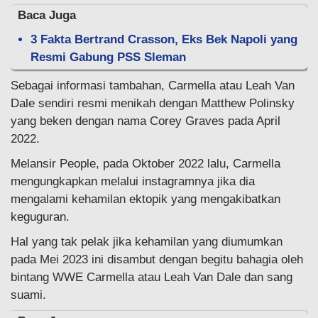
Baca Juga
3 Fakta Bertrand Crasson, Eks Bek Napoli yang
Resmi Gabung PSS Sleman
Sebagai informasi tambahan, Carmella atau Leah Van
Dale sendiri resmi menikah dengan Matthew Polinsky
yang beken dengan nama Corey Graves pada April
2022.
Melansir People, pada Oktober 2022 lalu, Carmella
mengungkapkan melalui instagramnya jika dia
mengalami kehamilan ektopik yang mengakibatkan
keguguran.
Hal yang tak pelak jika kehamilan yang diumumkan
pada Mei 2023 ini disambut dengan begitu bahagia oleh
bintang WWE Carmella atau Leah Van Dale dan sang
suami.