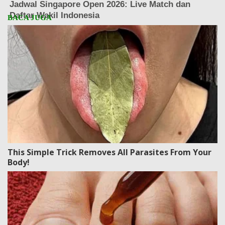
This Simple Trick Removes All Parasites From Your
Body!