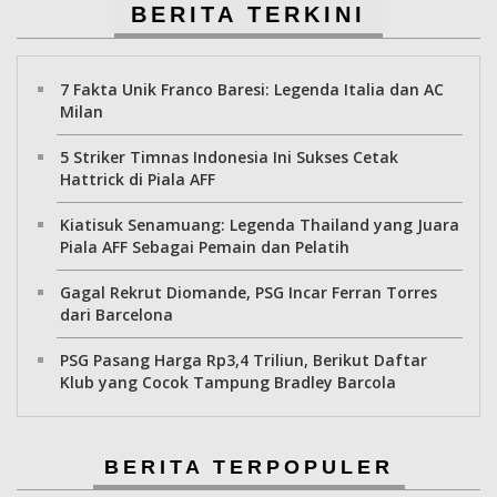
BERITA TERKINI
7 Fakta Unik Franco Baresi: Legenda Italia dan AC
Milan
5 Striker Timnas Indonesia Ini Sukses Cetak
Hattrick di Piala AFF
Kiatisuk Senamuang: Legenda Thailand yang Juara
Piala AFF Sebagai Pemain dan Pelatih
Gagal Rekrut Diomande, PSG Incar Ferran Torres
dari Barcelona
PSG Pasang Harga Rp3,4 Triliun, Berikut Daftar
Klub yang Cocok Tampung Bradley Barcola
BERITA TERPOPULER