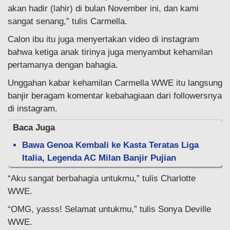
akan hadir (lahir) di bulan November ini, dan kami
sangat senang,” tulis Carmella.
Calon ibu itu juga menyertakan video di instagram
bahwa ketiga anak tirinya juga menyambut kehamilan
pertamanya dengan bahagia.
Unggahan kabar kehamilan Carmella WWE itu langsung
banjir beragam komentar kebahagiaan dari followersnya
di instagram.
Baca Juga
Bawa Genoa Kembali ke Kasta Teratas Liga
Italia, Legenda AC Milan Banjir Pujian
“Aku sangat berbahagia untukmu,” tulis Charlotte
WWE.
“OMG, yasss! Selamat untukmu,” tulis Sonya Deville
WWE.