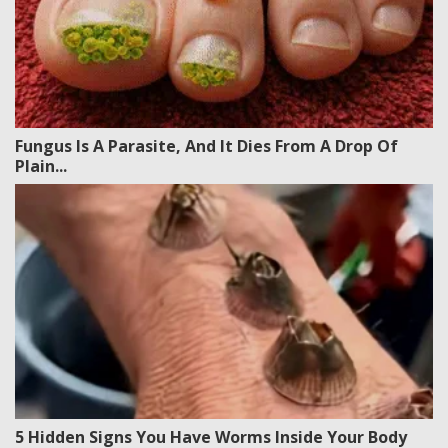
Fungus Is A Parasite, And It Dies From A Drop Of
Plain...
5 Hidden Signs You Have Worms Inside Your Body