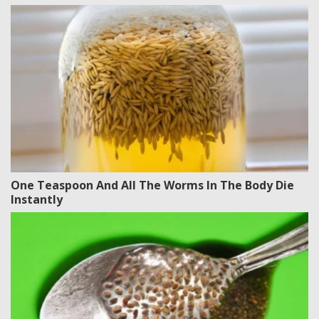
One Teaspoon And All The Worms In The Body Die
Instantly