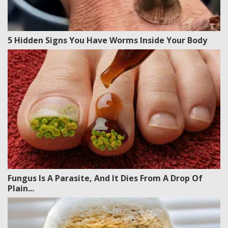
5 Hidden Signs You Have Worms Inside Your Body
Fungus Is A Parasite, And It Dies From A Drop Of
Plain...