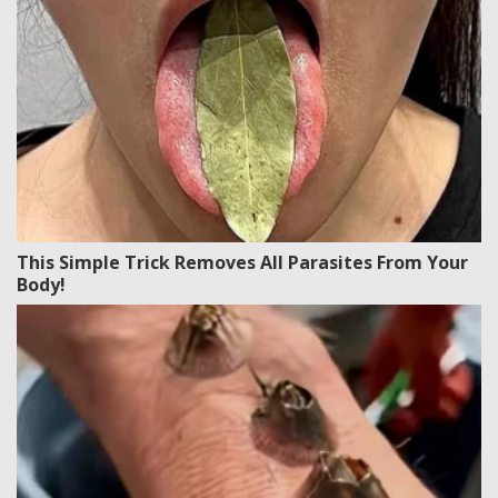
This Simple Trick Removes All Parasites From Your
Body!