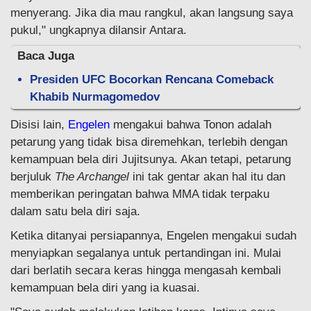
menyerang. Jika dia mau rangkul, akan langsung saya
pukul," ungkapnya dilansir Antara.
Baca Juga
Presiden UFC Bocorkan Rencana Comeback
Khabib Nurmagomedov
Disisi lain,
Engelen
mengakui bahwa Tonon adalah
petarung yang tidak bisa diremehkan, terlebih dengan
kemampuan bela diri Jujitsunya. Akan tetapi, petarung
berjuluk
The Archangel
ini tak gentar akan hal itu dan
memberikan peringatan bahwa MMA tidak terpaku
dalam satu bela diri saja.
Ketika ditanyai persiapannya, Engelen mengakui sudah
menyiapkan segalanya untuk pertandingan ini. Mulai
dari berlatih secara keras hingga mengasah kembali
kemampuan bela diri yang ia kuasai.