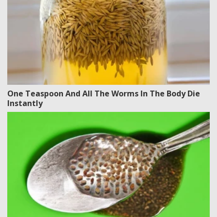
One Teaspoon And All The Worms In The Body Die
Instantly