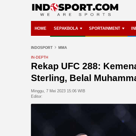
HOME
SEPAKBOLA
SPORTAINMENT
I
INDOSPORT
MMA
IN-DEPTH
Rekap UFC 288: Kemena
Sterling, Belal Muham
Minggu, 7 Mei 2023 15:06 WIB
Editor: