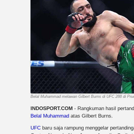
Belal Muhammad melawan Gilbert Burns di UFC 288 di Prud
INDOSPORT.COM
- Rangkuman hasil pertan
Belal Muhammad
atas Gilbert Burns.
UFC
baru saja rampung menggelar pertandinga