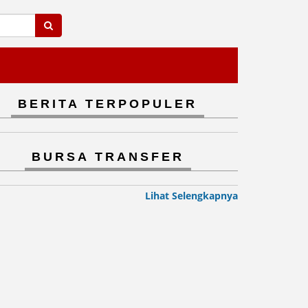
BERITA TERPOPULER
BURSA TRANSFER
Lihat Selengkapnya