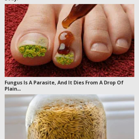
Fungus Is A Parasite, And It Dies From A Drop Of
Plain...