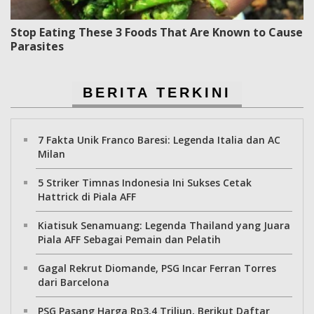
Stop Eating These 3 Foods That Are Known to Cause
Parasites
BERITA TERKINI
7 Fakta Unik Franco Baresi: Legenda Italia dan AC
Milan
5 Striker Timnas Indonesia Ini Sukses Cetak
Hattrick di Piala AFF
Kiatisuk Senamuang: Legenda Thailand yang Juara
Piala AFF Sebagai Pemain dan Pelatih
Gagal Rekrut Diomande, PSG Incar Ferran Torres
dari Barcelona
PSG Pasang Harga Rp3,4 Triliun, Berikut Daftar