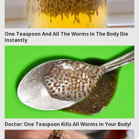
One Teaspoon And All The Worms In The Body Die
Instantly
Doctor: One Teaspoon Kills All Worms in Your Body!