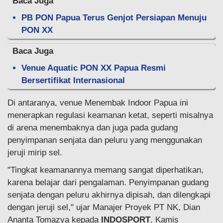
Baca Juga
PB PON Papua Terus Genjot Persiapan Menuju
PON XX
Baca Juga
Venue Aquatic PON XX Papua Resmi
Bersertifikat Internasional
Di antaranya, venue Menembak Indoor Papua ini
menerapkan regulasi keamanan ketat, seperti misalnya
di arena menembaknya dan juga pada gudang
penyimpanan senjata dan peluru yang menggunakan
jeruji mirip sel.
"Tingkat keamanannya memang sangat diperhatikan,
karena belajar dari pengalaman. Penyimpanan gudang
senjata dengan peluru akhirnya dipisah, dan dilengkapi
dengan jeruji sel," ujar Manajer Proyek PT NK, Dian
Ananta Tomazya kepada
INDOSPORT
, Kamis