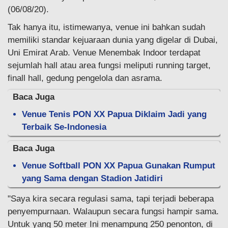
(06/08/20).
Tak hanya itu, istimewanya, venue ini bahkan sudah
memiliki standar kejuaraan dunia yang digelar di Dubai,
Uni Emirat Arab. Venue Menembak Indoor terdapat
sejumlah hall atau area fungsi meliputi running target,
finall hall, gedung pengelola dan asrama.
Baca Juga
Venue Tenis PON XX Papua Diklaim Jadi yang
Terbaik Se-Indonesia
Baca Juga
Venue Softball PON XX Papua Gunakan Rumput
yang Sama dengan Stadion Jatidiri
"Saya kira secara regulasi sama, tapi terjadi beberapa
penyempurnaan. Walaupun secara fungsi hampir sama.
Untuk yang 50 meter Ini menampung 250 penonton, di