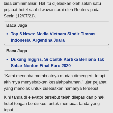
bisa diminimalisir. Hal itu dijelaskan oleh salah satu
pejabat hotel saat diwawancarai oleh Reuters pada,
Senin (12/07/21).
Baca Juga
Top 5 News: Media Vietnam Sindir Timnas
Indonesia, Argentina Juara
Baca Juga
Dukung Inggris, Si Cantik Kartika Berliana Tak
Sabar Nonton Final Euro 2020
"Kami mencoba membuatnya mudah dimengerti tetapi
akhirnya menyebabkan kesalahpahaman," ujar pejabat
yang menolak untuk disebutkan namanya tersebut.
Kini tanda di elevator tersebut telah dilepas dan pihak
hotel tengah berdiskusi untuk membuat tanda yang
tepat.