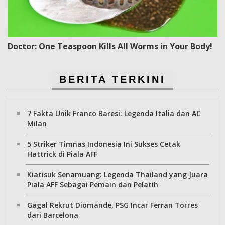
Doctor: One Teaspoon Kills All Worms in Your Body!
BERITA TERKINI
7 Fakta Unik Franco Baresi: Legenda Italia dan AC
Milan
5 Striker Timnas Indonesia Ini Sukses Cetak
Hattrick di Piala AFF
Kiatisuk Senamuang: Legenda Thailand yang Juara
Piala AFF Sebagai Pemain dan Pelatih
Gagal Rekrut Diomande, PSG Incar Ferran Torres
dari Barcelona