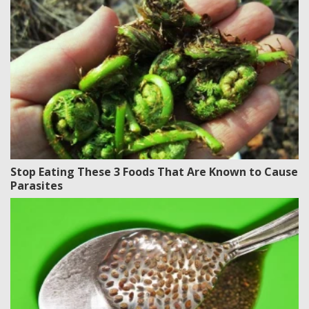
Stop Eating These 3 Foods That Are Known to Cause
Parasites