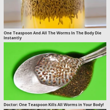
One Teaspoon And All The Worms In The Body Die
Instantly
Doctor: One Teaspoon Kills All Worms in Your Body!