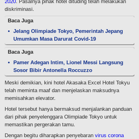
2020
. Pasalnya pihak hotel dituding telah melakukan
diskriminasi.
Baca Juga
Jelang Olimpiade Tokyo, Pemerintah Jepang
Umumkan Masa Darurat Covid-19
Baca Juga
Pamer Adegan Intim, Lionel Messi Langsung
Sosor Bibir Antonella Roccuzzo
Meski demikian, kini hotel Akasaka Excel Hotel Tokyu
telah meminta maaf dan menjelaskan maksudnya
memisahkan elevator.
Hotel tersebut hanya bermaksud menjalankan panduan
dari pihak penyelenggara Olimpiade Tokyo untuk
memastikan pergerakan tamu.
Dengan begitu diharapkan penyebaran
virus corona