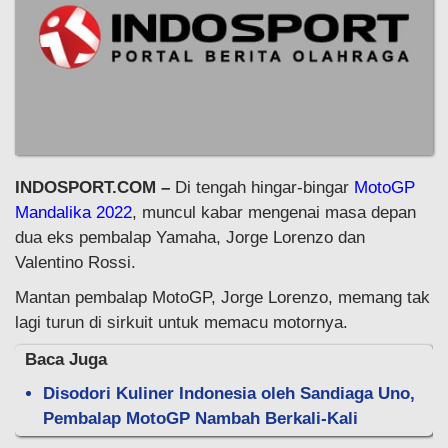
INDOSPORT.COM –
Di tengah hingar-bingar
MotoGP
Mandalika 2022
, muncul kabar mengenai masa depan
dua eks pembalap Yamaha, Jorge Lorenzo dan
Valentino Rossi.
Mantan pembalap MotoGP, Jorge Lorenzo, memang tak
lagi turun di sirkuit untuk memacu motornya.
Baca Juga
Disodori Kuliner Indonesia oleh Sandiaga Uno,
Pembalap MotoGP Nambah Berkali-Kali