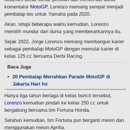
komentator
MotoGP,
Lorenzo memang sempat menjadi
pembalap tes untuk Yamaha pada 2020.
Akan, tetapi beberapa waktu kemudian, Lorenzo
memilih mundur dari dunia yang membesarkannya itu.
Sejak 2022, Jorge Lorenzo memang membangun karier
sebagai pembalap MotoGP dengan memulai karier di
kelas 125 cc bersama Derbi Racing.
Baca Juga
20 Pembalap Meriahkan Parade MotoGP di
Jakarta Hari Ini
Hanya tiga tahun berlaga di kelas buncit tersebut,
Lorenzo
kemudian pindah ke kelas 250 cc untuk
bergabung bersama tim Fortuna Honda.
Setahun kemudian, tim Fortuna pun berganti mesin dan
menggunakan mesin Aprilia.