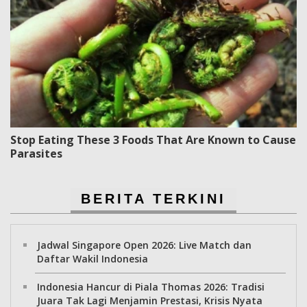
Stop Eating These 3 Foods That Are Known to Cause
Parasites
BERITA TERKINI
Jadwal Singapore Open 2026: Live Match dan
Daftar Wakil Indonesia
Indonesia Hancur di Piala Thomas 2026: Tradisi
Juara Tak Lagi Menjamin Prestasi, Krisis Nyata