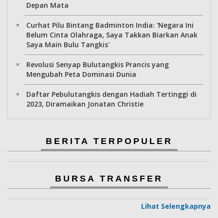
Depan Mata
Curhat Pilu Bintang Badminton India: 'Negara Ini
Belum Cinta Olahraga, Saya Takkan Biarkan Anak
Saya Main Bulu Tangkis'
Revolusi Senyap Bulutangkis Prancis yang
Mengubah Peta Dominasi Dunia
Daftar Pebulutangkis dengan Hadiah Tertinggi di
2023, Diramaikan Jonatan Christie
BERITA TERPOPULER
BURSA TRANSFER
Lihat Selengkapnya