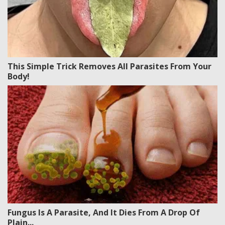
This Simple Trick Removes All Parasites From Your
Body!
Fungus Is A Parasite, And It Dies From A Drop Of
Plain...