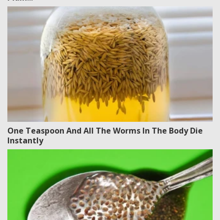
One Teaspoon And All The Worms In The Body Die
Instantly