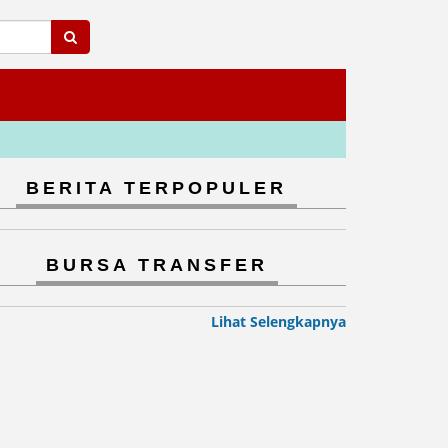
BERITA TERPOPULER
BURSA TRANSFER
Lihat Selengkapnya