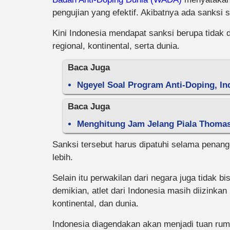
pengujian yang efektif. Akibatnya ada sanksi 
Kini Indonesia mendapat sanksi berupa tidak 
regional, kontinental, serta dunia.
Baca Juga
Ngeyel Soal Program Anti-Doping, In
Baca Juga
Menghitung Jam Jelang Piala Thomas
Sanksi tersebut harus dipatuhi selama penan
lebih.
Selain itu perwakilan dari negara juga tidak 
demikian, atlet dari Indonesia masih diizinkan
kontinental, dan dunia.
Indonesia diagendakan akan menjadi tuan ruma