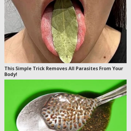
This Simple Trick Removes All Parasites From Your
Body!