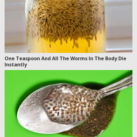
One Teaspoon And All The Worms In The Body Die
Instantly