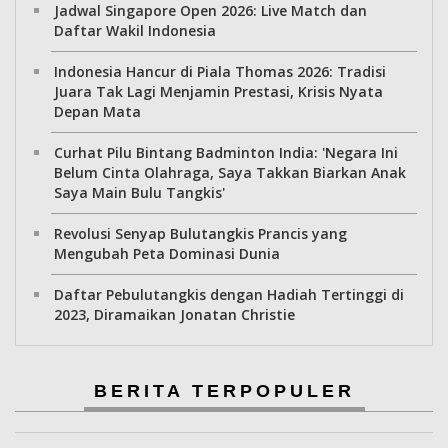
Jadwal Singapore Open 2026: Live Match dan
Daftar Wakil Indonesia
Indonesia Hancur di Piala Thomas 2026: Tradisi
Juara Tak Lagi Menjamin Prestasi, Krisis Nyata
Depan Mata
Curhat Pilu Bintang Badminton India: 'Negara Ini
Belum Cinta Olahraga, Saya Takkan Biarkan Anak
Saya Main Bulu Tangkis'
Revolusi Senyap Bulutangkis Prancis yang
Mengubah Peta Dominasi Dunia
Daftar Pebulutangkis dengan Hadiah Tertinggi di
2023, Diramaikan Jonatan Christie
BERITA TERPOPULER