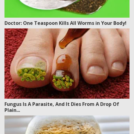
Doctor: One Teaspoon Kills All Worms in Your Body!
Fungus Is A Parasite, And It Dies From A Drop Of
Plain...