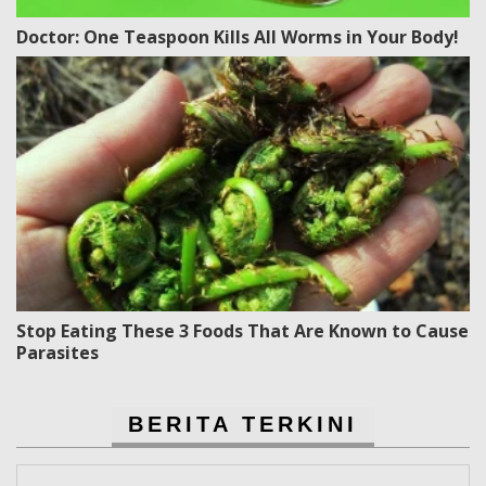
Doctor: One Teaspoon Kills All Worms in Your Body!
Stop Eating These 3 Foods That Are Known to Cause
Parasites
BERITA TERKINI