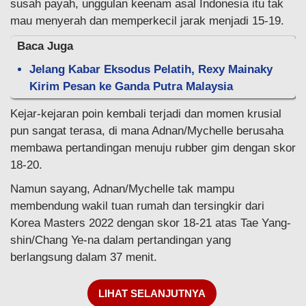
susah payah, unggulan keenam asal Indonesia itu tak
mau menyerah dan memperkecil jarak menjadi 15-19.
Baca Juga
Jelang Kabar Eksodus Pelatih, Rexy Mainaky
Kirim Pesan ke Ganda Putra Malaysia
Kejar-kejaran poin kembali terjadi dan momen krusial
pun sangat terasa, di mana Adnan/Mychelle berusaha
membawa pertandingan menuju rubber gim dengan skor
18-20.
Namun sayang, Adnan/Mychelle tak mampu
membendung wakil tuan rumah dan tersingkir dari
Korea Masters 2022 dengan skor 18-21 atas Tae Yang-
shin/Chang Ye-na dalam pertandingan yang
berlangsung dalam 37 menit.
LIHAT SELANJUTNYA