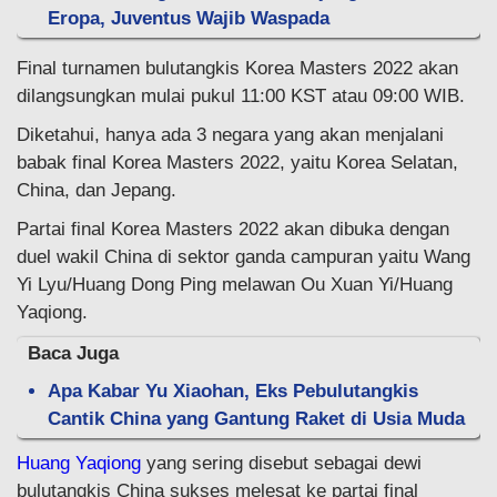
Eropa, Juventus Wajib Waspada
Final turnamen bulutangkis Korea Masters 2022 akan
dilangsungkan mulai pukul 11:00 KST atau 09:00 WIB.
Diketahui, hanya ada 3 negara yang akan menjalani
babak final Korea Masters 2022, yaitu Korea Selatan,
China, dan Jepang.
Partai final Korea Masters 2022 akan dibuka dengan
duel wakil China di sektor ganda campuran yaitu Wang
Yi Lyu/Huang Dong Ping melawan Ou Xuan Yi/Huang
Yaqiong.
Baca Juga
Apa Kabar Yu Xiaohan, Eks Pebulutangkis
Cantik China yang Gantung Raket di Usia Muda
Huang Yaqiong
yang sering disebut sebagai dewi
bulutangkis China sukses melesat ke partai final