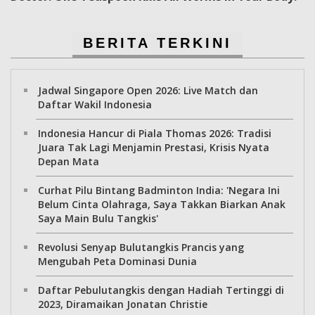
BERITA TERKINI
Jadwal Singapore Open 2026: Live Match dan
Daftar Wakil Indonesia
Indonesia Hancur di Piala Thomas 2026: Tradisi
Juara Tak Lagi Menjamin Prestasi, Krisis Nyata
Depan Mata
Curhat Pilu Bintang Badminton India: 'Negara Ini
Belum Cinta Olahraga, Saya Takkan Biarkan Anak
Saya Main Bulu Tangkis'
Revolusi Senyap Bulutangkis Prancis yang
Mengubah Peta Dominasi Dunia
Daftar Pebulutangkis dengan Hadiah Tertinggi di
2023, Diramaikan Jonatan Christie