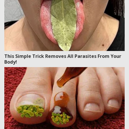
This Simple Trick Removes All Parasites From Your
Body!