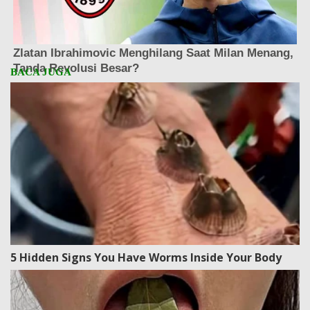
5 Hidden Signs You Have Worms Inside Your Body