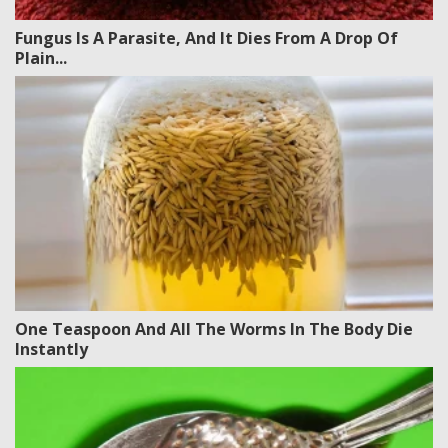
Fungus Is A Parasite, And It Dies From A Drop Of
Plain...
One Teaspoon And All The Worms In The Body Die
Instantly