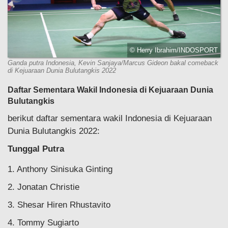
© Herry Ibrahim/INDOSPORT
Ganda putra Indonesia, Kevin Sanjaya/Marcus Gideon bakal comeback
di Kejuaraan Dunia Bulutangkis 2022
Daftar Sementara Wakil Indonesia di Kejuaraan Dunia
Bulutangkis
berikut daftar sementara wakil Indonesia di Kejuaraan
Dunia Bulutangkis 2022:
Tunggal Putra
1. Anthony Sinisuka Ginting
2. Jonatan Christie
3. Shesar Hiren Rhustavito
4. Tommy Sugiarto