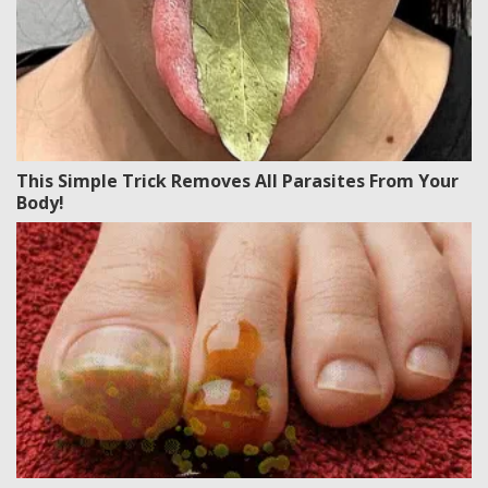
This Simple Trick Removes All Parasites From Your
Body!