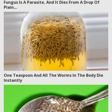
Fungus Is A Parasite, And It Dies From A Drop Of
Plain...
One Teaspoon And All The Worms In The Body Die
Instantly