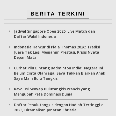
BERITA TERKINI
Jadwal Singapore Open 2026: Live Match dan
Daftar Wakil Indonesia
Indonesia Hancur di Piala Thomas 2026: Tradisi
Juara Tak Lagi Menjamin Prestasi, Krisis Nyata
Depan Mata
Curhat Pilu Bintang Badminton India: 'Negara Ini
Belum Cinta Olahraga, Saya Takkan Biarkan Anak
Saya Main Bulu Tangkis'
Revolusi Senyap Bulutangkis Prancis yang
Mengubah Peta Dominasi Dunia
Daftar Pebulutangkis dengan Hadiah Tertinggi di
2023, Diramaikan Jonatan Christie