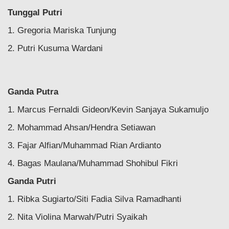
Tunggal Putri
1. Gregoria Mariska Tunjung
2. Putri Kusuma Wardani
Ganda Putra
1. Marcus Fernaldi Gideon/Kevin Sanjaya Sukamuljo
2. Mohammad Ahsan/Hendra Setiawan
3. Fajar Alfian/Muhammad Rian Ardianto
4. Bagas Maulana/Muhammad Shohibul Fikri
Ganda Putri
1. Ribka Sugiarto/Siti Fadia Silva Ramadhanti
2. Nita Violina Marwah/Putri Syaikah