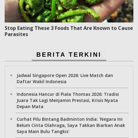
Stop Eating These 3 Foods That Are Known to Cause
Parasites
BERITA TERKINI
Jadwal Singapore Open 2026: Live Match dan
Daftar Wakil Indonesia
Indonesia Hancur di Piala Thomas 2026: Tradisi
Juara Tak Lagi Menjamin Prestasi, Krisis Nyata
Depan Mata
Curhat Pilu Bintang Badminton India: 'Negara Ini
Belum Cinta Olahraga, Saya Takkan Biarkan Anak
Saya Main Bulu Tangkis'