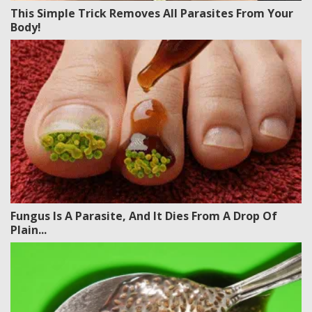
This Simple Trick Removes All Parasites From Your
Body!
Fungus Is A Parasite, And It Dies From A Drop Of
Plain...