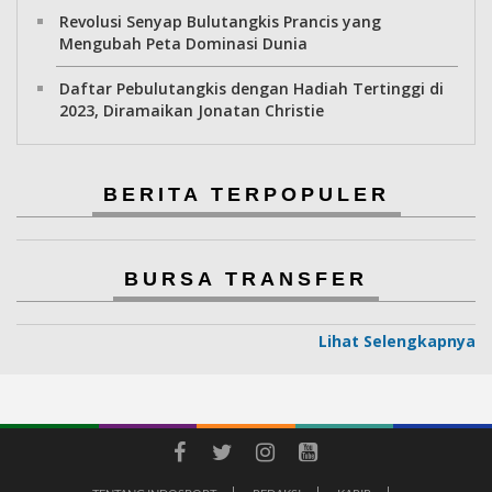
Revolusi Senyap Bulutangkis Prancis yang
Mengubah Peta Dominasi Dunia
Daftar Pebulutangkis dengan Hadiah Tertinggi di
2023, Diramaikan Jonatan Christie
BERITA TERPOPULER
BURSA TRANSFER
Lihat Selengkapnya