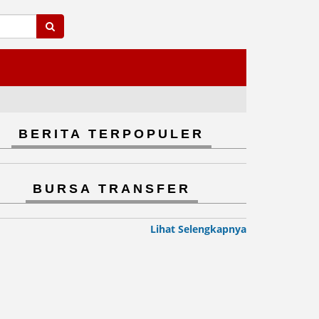
BERITA TERPOPULER
BURSA TRANSFER
Lihat Selengkapnya