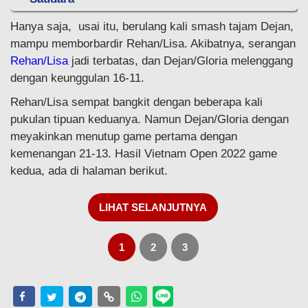
Hanya saja, usai itu, berulang kali smash tajam Dejan,
mampu memborbardir Rehan/Lisa. Akibatnya, serangan
Rehan/Lisa
jadi terbatas, dan Dejan/Gloria melenggang
dengan keunggulan 16-11.
Rehan/Lisa sempat bangkit dengan beberapa kali
pukulan tipuan keduanya. Namun Dejan/Gloria dengan
meyakinkan menutup game pertama dengan
kemenangan 21-13. Hasil Vietnam Open 2022 game
kedua, ada di halaman berikut.
LIHAT SELANJUTNYA
1
2
3