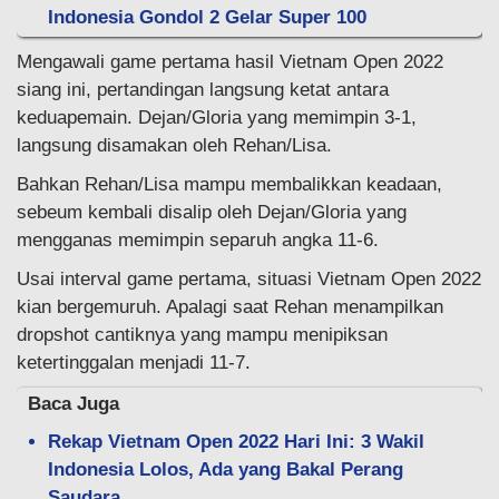
Indonesia Gondol 2 Gelar Super 100
Mengawali game pertama hasil Vietnam Open 2022
siang ini, pertandingan langsung ketat antara
keduapemain. Dejan/Gloria yang memimpin 3-1,
langsung disamakan oleh Rehan/Lisa.
Bahkan Rehan/Lisa mampu membalikkan keadaan,
sebeum kembali disalip oleh Dejan/Gloria yang
mengganas memimpin separuh angka 11-6.
Usai interval game pertama, situasi Vietnam Open 2022
kian bergemuruh. Apalagi saat Rehan menampilkan
dropshot cantiknya yang mampu menipiksan
ketertinggalan menjadi 11-7.
Baca Juga
Rekap Vietnam Open 2022 Hari Ini: 3 Wakil
Indonesia Lolos, Ada yang Bakal Perang
Saudara