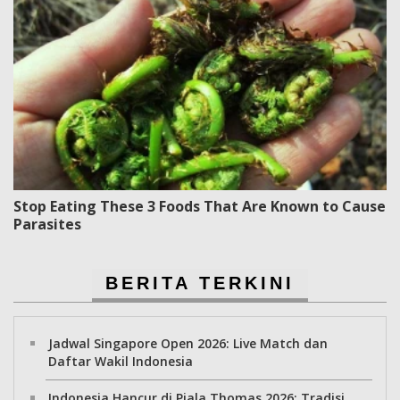
Stop Eating These 3 Foods That Are Known to Cause
Parasites
BERITA TERKINI
Jadwal Singapore Open 2026: Live Match dan
Daftar Wakil Indonesia
Indonesia Hancur di Piala Thomas 2026: Tradisi