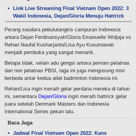
Link Live Streaming Final Vietnam Open 2022: 3
Wakil Indonesia, Dejan/Gloria Menuju Hattrick
Perang saudara pebulutangkis campuran Indonesia
antara Dejan Ferdinansyah/Gloria Emanuelle Widjaja vs
Rehan Naufal Kusharjanto/Lisa Ayu Kusumawati
menjadi pembuka yang sangat menarik.
Betapa tidak, selain adu gengsi antara pemain pelatnas
dan non pelatnas PBSI, laga ini juga mengusung misi
berbeda antar kedua atlet badminton Indonesia ini.
Rehan/Lisa ingin meraih gelar perdana mereka di tahun
ini, sementara
Dejan/Gloria
ingin meraih hattrick gelar
juara setelah Denmark Masters dan Indonesia
International Series pekan lalu.
Baca Juga
Jadwal Final Vietnam Open 2022: Kans