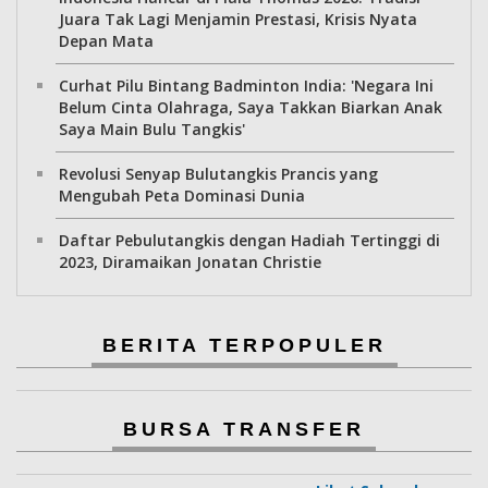
Juara Tak Lagi Menjamin Prestasi, Krisis Nyata
Depan Mata
Curhat Pilu Bintang Badminton India: 'Negara Ini
Belum Cinta Olahraga, Saya Takkan Biarkan Anak
Saya Main Bulu Tangkis'
Revolusi Senyap Bulutangkis Prancis yang
Mengubah Peta Dominasi Dunia
Daftar Pebulutangkis dengan Hadiah Tertinggi di
2023, Diramaikan Jonatan Christie
BERITA TERPOPULER
BURSA TRANSFER